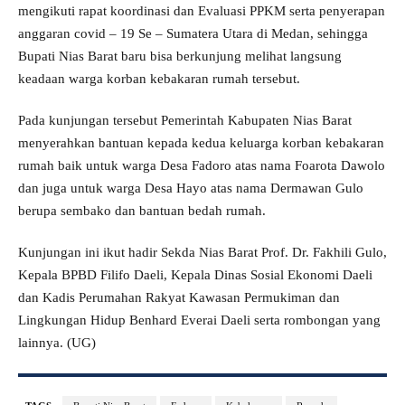
mengikuti rapat koordinasi dan Evaluasi PPKM serta penyerapan
anggaran covid – 19 Se – Sumatera Utara di Medan, sehingga
Bupati Nias Barat baru bisa berkunjung melihat langsung
keadaan warga korban kebakaran rumah tersebut.
Pada kunjungan tersebut Pemerintah Kabupaten Nias Barat
menyerahkan bantuan kepada kedua keluarga korban kebakaran
rumah baik untuk warga Desa Fadoro atas nama Foarota Dawolo
dan juga untuk warga Desa Hayo atas nama Dermawan Gulo
berupa sembako dan bantuan bedah rumah.
Kunjungan ini ikut hadir Sekda Nias Barat Prof. Dr. Fakhili Gulo,
Kepala BPBD Filifo Daeli, Kepala Dinas Sosial Ekonomi Daeli
dan Kadis Perumahan Rakyat Kawasan Permukiman dan
Lingkungan Hidup Benhard Everai Daeli serta rombongan yang
lainnya. (UG)