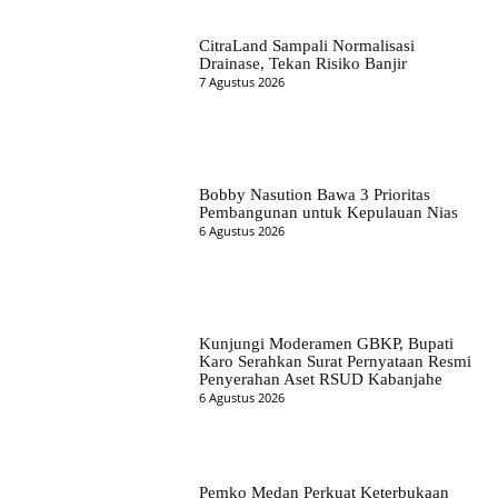
CitraLand Sampali Normalisasi
Drainase, Tekan Risiko Banjir
7 Agustus 2026
Bobby Nasution Bawa 3 Prioritas
Pembangunan untuk Kepulauan Nias
6 Agustus 2026
Kunjungi Moderamen GBKP, Bupati
Karo Serahkan Surat Pernyataan Resmi
Penyerahan Aset RSUD Kabanjahe
6 Agustus 2026
Pemko Medan Perkuat Keterbukaan