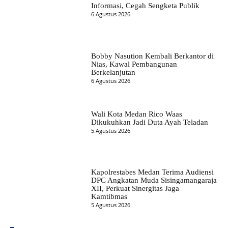
Informasi, Cegah Sengketa Publik
6 Agustus 2026
Bobby Nasution Kembali Berkantor di
Nias, Kawal Pembangunan
Berkelanjutan
6 Agustus 2026
Wali Kota Medan Rico Waas
Dikukuhkan Jadi Duta Ayah Teladan
5 Agustus 2026
Kapolrestabes Medan Terima Audiensi
DPC Angkatan Muda Sisingamangaraja
XII, Perkuat Sinergitas Jaga
Kamtibmas
5 Agustus 2026