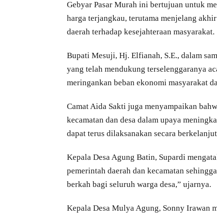
Gebyar Pasar Murah ini bertujuan untuk 
harga terjangkau, terutama menjelang akhir
daerah terhadap kesejahteraan masyarakat.
Bupati Mesuji, Hj. Elfianah, S.E., dalam 
yang telah mendukung terselenggaranya acar
meringankan beban ekonomi masyarakat da
Camat Aida Sakti juga menyampaikan bahwa 
kecamatan dan desa dalam upaya meningkatk
dapat terus dilaksanakan secara berkelanjut
Kepala Desa Agung Batin, Supardi mengatak
pemerintah daerah dan kecamatan sehingga 
berkah bagi seluruh warga desa,” ujarnya.
Kepala Desa Mulya Agung, Sonny Irawan me