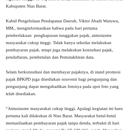
Kabupaten Nias Barat.
Kabid Pengelolaan Pendapatan Daerah, Viktor Abadi Waruwu,
MM., menginformasikan bahwa pada hari pertama
pemberlakuan penghapusan tunggakan pajak, antusiasme
masyarakat cukup tinggi. Tidak hanya sekedar melakukan
pembayaran pajak, tetapi juga melakukan konsultasi pajak,
pendaftaran, pembetulan dan Pemutakhiran data.
Selain berkonsultasi dan membayar pajaknya, di stand promosi
pajak BPKPD juga disediakan souvenir bagi pengunjung dan
pengunjung dapat mengabadikan fotonya pada spot foto yang
telah disediakan.
“Antusiasme masyarakat cukup tinggi. Apalagi kegiatan ini baru
pertama kali dilakukan di Nias Barat. Masyarakat betul-betul
memanfaatkan pembayaran pajak tanpa denda, terbukti di hari