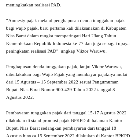
meningkatkan realisasi PAD.
“Amnesty pajak melalui penghapusan denda tunggakan pajak
bagi wajib pajak, baru pertama kali dilaksanakan di Kabupaten
Nias Barat dalam rangka memperingati Hari Ulang Tahun
Kemerdekaan Republik Indonesia ke-77 dan juga sebagai upaya
peningkatan realisasi PAD”, ungkap Viktor Waruwu.
Penghapusan denda tunggakan pajak, lanjut Viktor Waruwu,
diberlakukan bagi Wajib Pajak yang membayar pajaknya mulai
dari 15 Agustus – 15 September 2022 sesuai Pengumuman
Bupati Nias Barat Nomor 900-429 Tahun 2022 tanggal 8
Agustus 2022.
Pembayaran tunggakan pajak dari tanggal 15-17 Agustus 2022
dilakukan di stand promosi pajak BPKPD di halaman Kantor
Bupati Nias Barat sedangkan pembayaran dari tanggal 18
Agustus hingga 15 September 2022 dilakukan di Kantor BPKPD