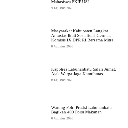
Mahasiswa FKIP USI
9 Agustus 2026
Masyarakat Kabupaten Langkat
Antusias Ikuti Sosialisasi Germas,
Komisis IX DPR RI Bersama Mitra
8 Agustus 2026
Kapolres Labuhanbatu Safari Jumat,
Ajak Warga Jaga Kamtibmas
8 Agustus 2026
Warung Polri Presisi Labuhanbatu
Bagikan 400 Porsi Makanan
8 Agustus 2026