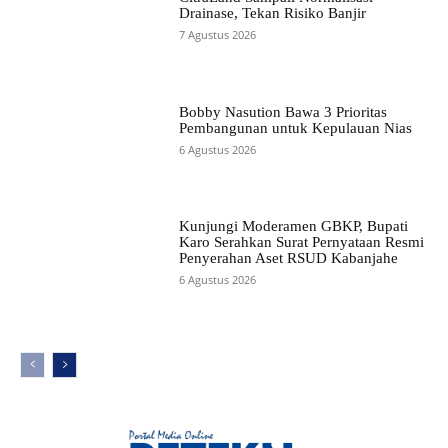
Drainase, Tekan Risiko Banjir
7 Agustus 2026
Bobby Nasution Bawa 3 Prioritas
Pembangunan untuk Kepulauan Nias
6 Agustus 2026
Kunjungi Moderamen GBKP, Bupati
Karo Serahkan Surat Pernyataan Resmi
Penyerahan Aset RSUD Kabanjahe
6 Agustus 2026