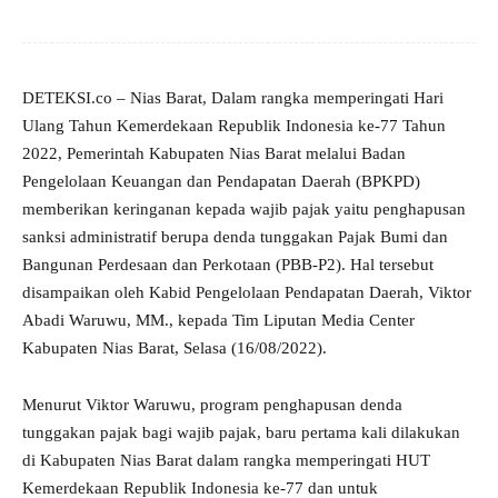
DETEKSI.co – Nias Barat, Dalam rangka memperingati Hari
Ulang Tahun Kemerdekaan Republik Indonesia ke-77 Tahun
2022, Pemerintah Kabupaten Nias Barat melalui Badan
Pengelolaan Keuangan dan Pendapatan Daerah (BPKPD)
memberikan keringanan kepada wajib pajak yaitu penghapusan
sanksi administratif berupa denda tunggakan Pajak Bumi dan
Bangunan Perdesaan dan Perkotaan (PBB-P2). Hal tersebut
disampaikan oleh Kabid Pengelolaan Pendapatan Daerah, Viktor
Abadi Waruwu, MM., kepada Tim Liputan Media Center
Kabupaten Nias Barat, Selasa (16/08/2022).
Menurut Viktor Waruwu, program penghapusan denda
tunggakan pajak bagi wajib pajak, baru pertama kali dilakukan
di Kabupaten Nias Barat dalam rangka memperingati HUT
Kemerdekaan Republik Indonesia ke-77 dan untuk