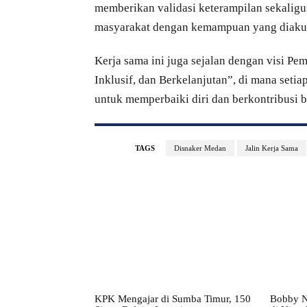
memberikan validasi keterampilan sekalig
masyarakat dengan kemampuan yang diaku
Kerja sama ini juga sejalan dengan visi 
Inklusif, dan Berkelanjutan”, di mana seti
untuk memperbaiki diri dan berkontribusi 
TAGS
Disnaker Medan
Jalin Kerja Sama
KPK Mengajar di Sumba Timur, 150
Bobby N