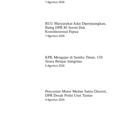
7 Agustus 2026
RUU Masyarakat Adat Diperjuangkan,
Baleg DPR RI Soroti Hak
Konstitusional Papua
7 Agustus 2026
KPK Mengajar di Sumba Timur, 150
Siswa Belajar Integritas
6 Agustus 2026
Pencurian Motor Medan Satria Disorot,
DPR Desak Polisi Usut Tuntas
4 Agustus 2026