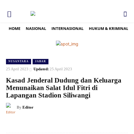
HOME
NASIONAL
INTERNASIONAL
HUKUM & KRIMINAL
NUSANTARA
JABAR
25 April 2023
Updated:
25 April 2023
Kasad Jenderal Dudung dan Keluarga
Menunaikan Salat Idul Fitri di
Lapangan Stadion Siliwangi
By
Editor