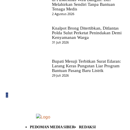
Melahirkan Sendiri Tanpa Bantuan
Tenaga Medis
2 Agustus 2026
Knalpot Brong Ditertibkan, Ditlantas
Polda Sulut Perketat Penindakan Demi
Kenyamanan Warga
31 Juli 2026
Bupati Mesuji Terbitkan Surat Edaran:
Larang Keras Pungutan Liar Program
Bantuan Pasang Baru Listrik
29 Juli 2026
PEDOMAN MEDIA SIBER
REDAKSI