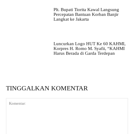
Plt. Bupati Tiorita Kawal Langsung
Percepatan Bantuan Korban Banjir
Langkat ke Jakarta
Luncurkan Logo HUT Ke 60 KAHMI,
Korpres H. Romo M. Syafii, “KAHMI
Harus Berada di Garda Terdepan
TINGGALKAN KOMENTAR