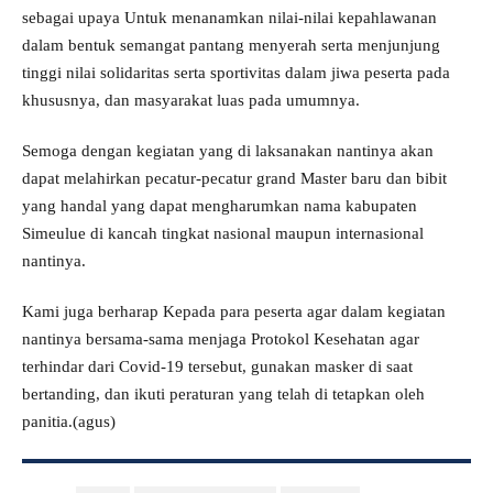
sebagai upaya Untuk menanamkan nilai-nilai kepahlawanan
dalam bentuk semangat pantang menyerah serta menjunjung
tinggi nilai solidaritas serta sportivitas dalam jiwa peserta pada
khususnya, dan masyarakat luas pada umumnya.
Semoga dengan kegiatan yang di laksanakan nantinya akan
dapat melahirkan pecatur-pecatur grand Master baru dan bibit
yang handal yang dapat mengharumkan nama kabupaten
Simeulue di kancah tingkat nasional maupun internasional
nantinya.
Kami juga berharap Kepada para peserta agar dalam kegiatan
nantinya bersama-sama menjaga Protokol Kesehatan agar
terhindar dari Covid-19 tersebut, gunakan masker di saat
bertanding, dan ikuti peraturan yang telah di tetapkan oleh
panitia.(agus)