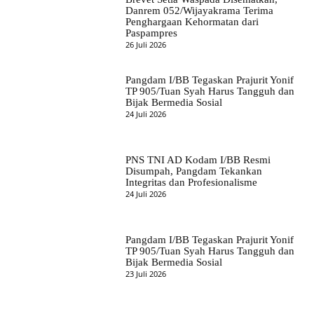
Danrem 052/Wijayakrama Terima
Penghargaan Kehormatan dari
Paspampres
26 Juli 2026
Pangdam I/BB Tegaskan Prajurit Yonif
TP 905/Tuan Syah Harus Tangguh dan
Bijak Bermedia Sosial
24 Juli 2026
PNS TNI AD Kodam I/BB Resmi
Disumpah, Pangdam Tekankan
Integritas dan Profesionalisme
24 Juli 2026
Pangdam I/BB Tegaskan Prajurit Yonif
TP 905/Tuan Syah Harus Tangguh dan
Bijak Bermedia Sosial
23 Juli 2026