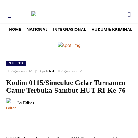
HOME
NASIONAL
INTERNASIONAL
HUKUM & KRIMINAL
MILITER
10 Agustus 2021
Updated:
10 Agustus 2021
Kodim 0115/Simeulue Gelar Turnamen
Catur Terbuka Sambut HUT RI Ke-76
By
Editor