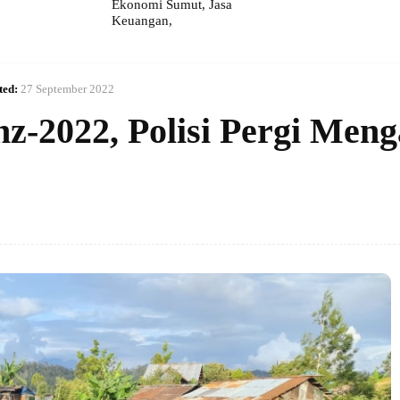
Ekonomi Sumut, Jasa
Keuangan,
ted:
27 September 2022
z-2022, Polisi Pergi Meng