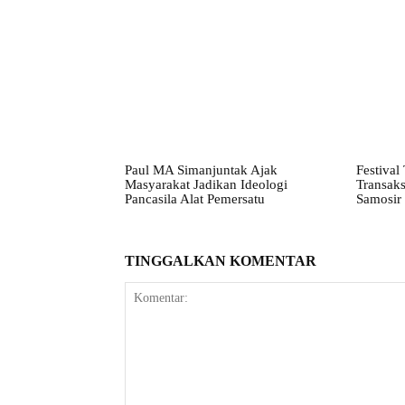
Paul MA Simanjuntak Ajak
Festival
Masyarakat Jadikan Ideologi
Transak
Pancasila Alat Pemersatu
Samosir
TINGGALKAN KOMENTAR