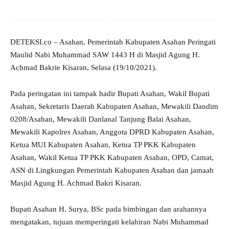
DETEKSI.co – Asahan, Pemerintah Kabupaten Asahan Peringati
Maulid Nabi Muhammad SAW 1443 H di Masjid Agung H.
Achmad Bakrie Kisaran, Selasa (19/10/2021).
Pada peringatan ini tampak hadir Bupati Asahan, Wakil Bupati
Asahan, Sekretaris Daerah Kabupaten Asahan, Mewakili Dandim
0208/Asahan, Mewakili Danlanal Tanjung Balai Asahan,
Mewakili Kapolres Asahan, Anggota DPRD Kabupaten Asahan,
Ketua MUI Kabupaten Asahan, Ketua TP PKK Kabupaten
Asahan, Wakil Ketua TP PKK Kabupaten Asahan, OPD, Camat,
ASN di Lingkungan Pemerintah Kabupaten Asahan dan jamaah
Masjid Agung H. Achmad Bakri Kisaran.
Bupati Asahan H. Surya, BSc pada bimbingan dan arahannya
mengatakan, tujuan memperingati kelahiran Nabi Muhammad