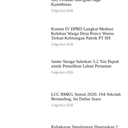
Kamtibmas
5 Agustus 2026
Komisi IV DPRD Langkat Mediasi
Keluhan Warga Desa Ponco Warno
Terkait Kebisingan Pabrik PT SIS
5 Agustus 2026
Janter Sinaga Salurkan 5,2 Ton Pupuk
untuk Pemulihan Lahan Pertanian
5 Agustus 2026
LCC BMKG Sumut 2026: 194 Sekolah
Bertanding, Ini Daftar Juara
5 Agustus 2026
Kebakaran Simalungun Hanguskan 2