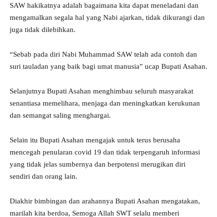
SAW hakikatnya adalah bagaimana kita dapat meneladani dan
mengamalkan segala hal yang Nabi ajarkan, tidak dikurangi dan
juga tidak dilebihkan.
“Sebab pada diri Nabi Muhammad SAW telah ada contoh dan
suri tauladan yang baik bagi umat manusia” ucap Bupati Asahan.
Selanjutnya Bupati Asahan menghimbau seluruh masyarakat
senantiasa memelihara, menjaga dan meningkatkan kerukunan
dan semangat saling menghargai.
Selain itu Bupati Asahan mengajak untuk terus berusaha
mencegah penularan covid 19 dan tidak terpengaruh informasi
yang tidak jelas sumbernya dan berpotensi merugikan diri
sendiri dan orang lain.
Diakhir bimbingan dan arahannya Bupati Asahan mengatakan,
marilah kita berdoa, Semoga Allah SWT selalu memberi