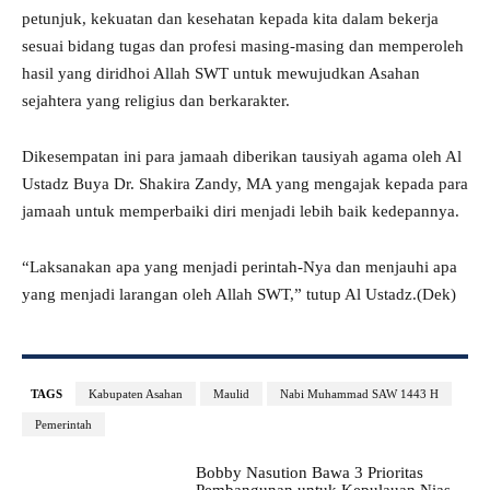
petunjuk, kekuatan dan kesehatan kepada kita dalam bekerja
sesuai bidang tugas dan profesi masing-masing dan memperoleh
hasil yang diridhoi Allah SWT untuk mewujudkan Asahan
sejahtera yang religius dan berkarakter.
Dikesempatan ini para jamaah diberikan tausiyah agama oleh Al
Ustadz Buya Dr. Shakira Zandy, MA yang mengajak kepada para
jamaah untuk memperbaiki diri menjadi lebih baik kedepannya.
“Laksanakan apa yang menjadi perintah-Nya dan menjauhi apa
yang menjadi larangan oleh Allah SWT,” tutup Al Ustadz.(Dek)
TAGS
Kabupaten Asahan
Maulid
Nabi Muhammad SAW 1443 H
Pemerintah
Bobby Nasution Bawa 3 Prioritas