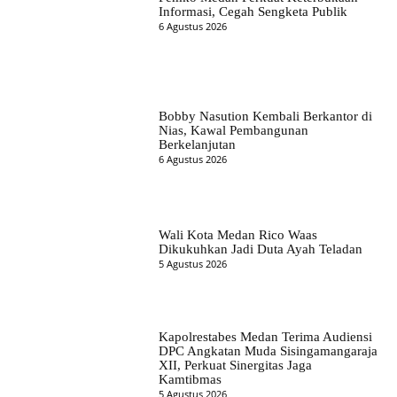
Informasi, Cegah Sengketa Publik
6 Agustus 2026
Bobby Nasution Kembali Berkantor di
Nias, Kawal Pembangunan
Berkelanjutan
6 Agustus 2026
Wali Kota Medan Rico Waas
Dikukuhkan Jadi Duta Ayah Teladan
5 Agustus 2026
Kapolrestabes Medan Terima Audiensi
DPC Angkatan Muda Sisingamangaraja
XII, Perkuat Sinergitas Jaga
Kamtibmas
5 Agustus 2026