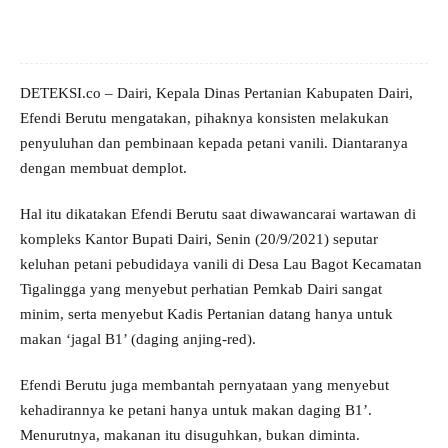
DETEKSI.co – Dairi, Kepala Dinas Pertanian Kabupaten Dairi,
Efendi Berutu mengatakan, pihaknya konsisten melakukan
penyuluhan dan pembinaan kepada petani vanili. Diantaranya
dengan membuat demplot.
Hal itu dikatakan Efendi Berutu saat diwawancarai wartawan di
kompleks Kantor Bupati Dairi, Senin (20/9/2021) seputar
keluhan petani pebudidaya vanili di Desa Lau Bagot Kecamatan
Tigalingga yang menyebut perhatian Pemkab Dairi sangat
minim, serta menyebut Kadis Pertanian datang hanya untuk
makan ‘jagal B1’ (daging anjing-red).
Efendi Berutu juga membantah pernyataan yang menyebut
kehadirannya ke petani hanya untuk makan daging B1’.
Menurutnya, makanan itu disuguhkan, bukan diminta.