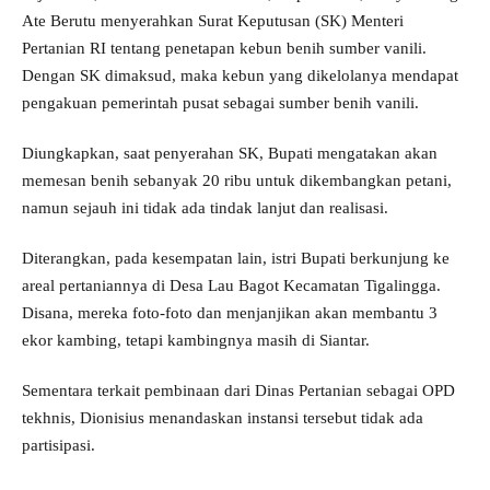
Ate Berutu menyerahkan Surat Keputusan (SK) Menteri
Pertanian RI tentang penetapan kebun benih sumber vanili.
Dengan SK dimaksud, maka kebun yang dikelolanya mendapat
pengakuan pemerintah pusat sebagai sumber benih vanili.
Diungkapkan, saat penyerahan SK, Bupati mengatakan akan
memesan benih sebanyak 20 ribu untuk dikembangkan petani,
namun sejauh ini tidak ada tindak lanjut dan realisasi.
Diterangkan, pada kesempatan lain, istri Bupati berkunjung ke
areal pertaniannya di Desa Lau Bagot Kecamatan Tigalingga.
Disana, mereka foto-foto dan menjanjikan akan membantu 3
ekor kambing, tetapi kambingnya masih di Siantar.
Sementara terkait pembinaan dari Dinas Pertanian sebagai OPD
tekhnis, Dionisius menandaskan instansi tersebut tidak ada
partisipasi.