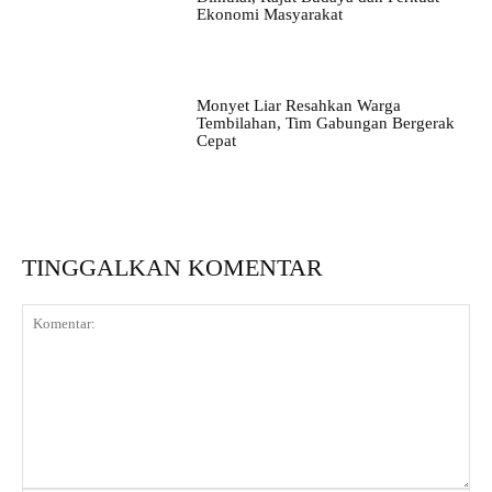
Ekonomi Masyarakat
Monyet Liar Resahkan Warga
Tembilahan, Tim Gabungan Bergerak
Cepat
TINGGALKAN KOMENTAR