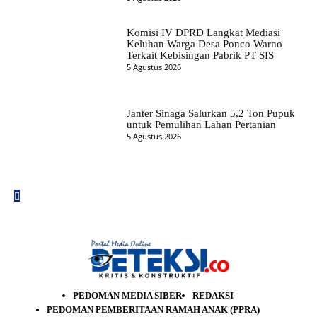
Komisi IV DPRD Langkat Mediasi
Keluhan Warga Desa Ponco Warno
Terkait Kebisingan Pabrik PT SIS
5 Agustus 2026
Janter Sinaga Salurkan 5,2 Ton Pupuk
untuk Pemulihan Lahan Pertanian
5 Agustus 2026
PEDOMAN MEDIA SIBER
REDAKSI
PEDOMAN PEMBERITAAN RAMAH ANAK (PPRA)