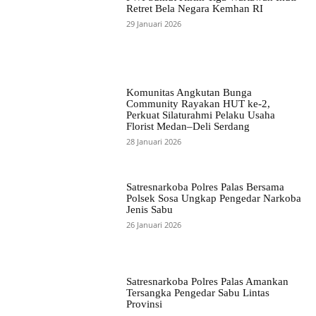
Retret Bela Negara Kemhan RI
29 Januari 2026
Komunitas Angkutan Bunga
Community Rayakan HUT ke-2,
Perkuat Silaturahmi Pelaku Usaha
Florist Medan–Deli Serdang
28 Januari 2026
Satresnarkoba Polres Palas Bersama
Polsek Sosa Ungkap Pengedar Narkoba
Jenis Sabu
26 Januari 2026
Satresnarkoba Polres Palas Amankan
Tersangka Pengedar Sabu Lintas
Provinsi