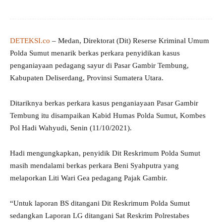
DETEKSI.co
– Medan, Direktorat (Dit) Reserse Kriminal Umum
Polda Sumut menarik berkas perkara penyidikan kasus
penganiayaan pedagang sayur di Pasar Gambir Tembung,
Kabupaten Deliserdang, Provinsi Sumatera Utara.
Ditariknya berkas perkara kasus penganiayaan Pasar Gambir
Tembung itu disampaikan Kabid Humas Polda Sumut, Kombes
Pol Hadi Wahyudi, Senin (11/10/2021).
Hadi mengungkapkan, penyidik Dit Reskrimum Polda Sumut
masih mendalami berkas perkara Beni Syahputra yang
melaporkan Liti Wari Gea pedagang Pajak Gambir.
“Untuk laporan BS ditangani Dit Reskrimum Polda Sumut
sedangkan Laporan LG ditangani Sat Reskrim Polrestabes