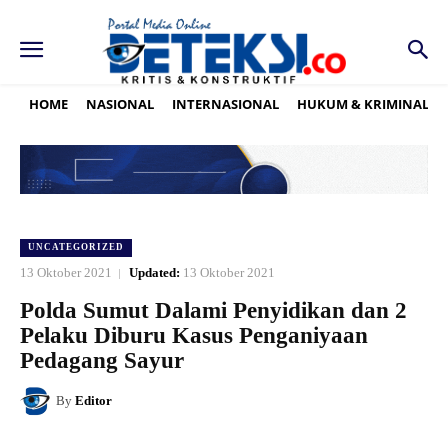
HOME
NASIONAL
INTERNASIONAL
HUKUM & KRIMINAL
UNCATEGORIZED
13 Oktober 2021
Updated:
13 Oktober 2021
Polda Sumut Dalami Penyidikan dan 2
Pelaku Diburu Kasus Penganiyaan
Pedagang Sayur
By
Editor