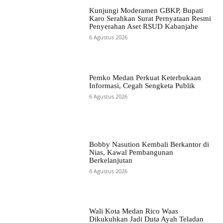
Kunjungi Moderamen GBKP, Bupati
Karo Serahkan Surat Pernyataan Resmi
Penyerahan Aset RSUD Kabanjahe
6 Agustus 2026
Pemko Medan Perkuat Keterbukaan
Informasi, Cegah Sengketa Publik
6 Agustus 2026
Bobby Nasution Kembali Berkantor di
Nias, Kawal Pembangunan
Berkelanjutan
6 Agustus 2026
Wali Kota Medan Rico Waas
Dikukuhkan Jadi Duta Ayah Teladan