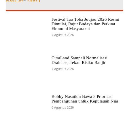
Festival Tao Toba Joujou 2026 Resmi
Dimulai, Rajut Budaya dan Perkuat
Ekonomi Masyarakat
7 Agustus 2026
CitraLand Sampali Normalisasi
Drainase, Tekan Risiko Banjir
7 Agustus 2026
Bobby Nasution Bawa 3 Prioritas
Pembangunan untuk Kepulauan Nias
6 Agustus 2026