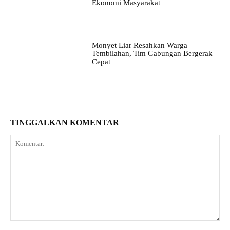
Ekonomi Masyarakat
Monyet Liar Resahkan Warga
Tembilahan, Tim Gabungan Bergerak
Cepat
TINGGALKAN KOMENTAR
Komentar: