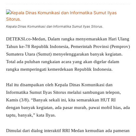
Kepala Dinas Komunikasi dan Informatika Sumut Ilyas Sitorus.
DETEKSI.co-Medan, Dalam rangka menyemarakkan Hari Ulang
Tahun ke-78 Republik Indonesia, Pemerintah Provinsi (Pemprov)
Sumatera Utara (Sumut) menyelenggarakan banyak kegiatan.
Total ada puluhan rangkaian acara yang akan digelar dalam
rangka memperingati kemerdekaan Republik Indonesia.
Hal itu disampaikan oleh Kepala Dinas Komunikasi dan
Informatika Sumut Ilyas Sitorus melalui sambungan telepon,
Kamis (3/8). “Banyak sekali ini, kita semarakkan HUT RI
dengan banyak kegiatan, ada pasar murah, pawai mobil hias, ada
taptu, banyak,” kata Ilyas.
Dimulai dari dialog interaktif RRI Medan kemudian ada pameran