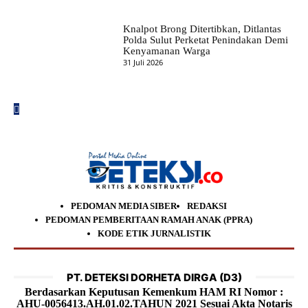
Knalpot Brong Ditertibkan, Ditlantas
Polda Sulut Perketat Penindakan Demi
Kenyamanan Warga
31 Juli 2026
PEDOMAN MEDIA SIBER
REDAKSI
PEDOMAN PEMBERITAAN RAMAH ANAK (PPRA)
KODE ETIK JURNALISTIK
PT. DETEKSI DORHETA DIRGA (D3)
Berdasarkan Keputusan Kemenkum HAM RI Nomor :
AHU-0056413.AH.01.02.TAHUN 2021 Sesuai Akta Notaris