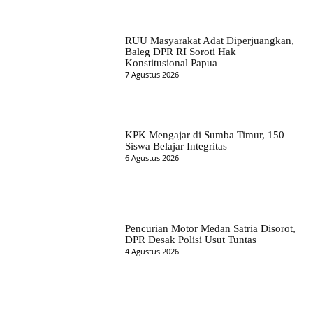
RUU Masyarakat Adat Diperjuangkan,
Baleg DPR RI Soroti Hak
Konstitusional Papua
7 Agustus 2026
KPK Mengajar di Sumba Timur, 150
Siswa Belajar Integritas
6 Agustus 2026
Pencurian Motor Medan Satria Disorot,
DPR Desak Polisi Usut Tuntas
4 Agustus 2026