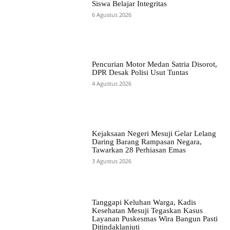
Siswa Belajar Integritas
6 Agustus 2026
Pencurian Motor Medan Satria Disorot,
DPR Desak Polisi Usut Tuntas
4 Agustus 2026
Kejaksaan Negeri Mesuji Gelar Lelang
Daring Barang Rampasan Negara,
Tawarkan 28 Perhiasan Emas
3 Agustus 2026
Tanggapi Keluhan Warga, Kadis
Kesehatan Mesuji Tegaskan Kasus
Layanan Puskesmas Wira Bangun Pasti
Ditindaklanjuti