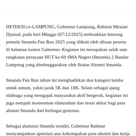
DETEKSI.co-LAMPUNG, Gubernur Lampung, Rahmat Mirzani
Djausal, pada hari Minggu (07/12/2025) melesakkan lonceng
pemula Smanda Fun Run 2025 yang diikuti oleh ribuan peserta
di halaman kantor Gubernur. Kegiatan ini merupakan salah satu
rangkaian perayaan HUT ke-60 SMA Negeri (Smanda) 2 Bandar
Lampung yang diselenggarakan oleh Ikatan Alumni Smanda.
Smanda Fun Run tahun ini menghadirkan dua kategori lomba
untuk umum, yakni jarak 5K dan 10K. Selain sebagai ajang
olahraga yang mengajak masyarakat aktif bergerak, kegiatan ini
juga menjadi momentum silaturahmi dan reuni akbar bagi para
alumni Smanda dari berbagai generasi.
Sebagai alumnus Smanda sendiri, Gubernur Rahmat
menyampaikan apresiasi atas kekompakan para alumni dan kerja