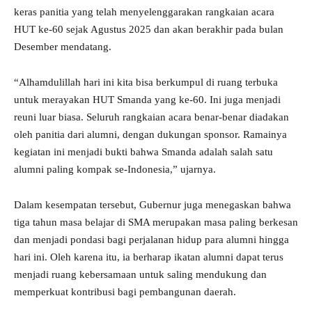
keras panitia yang telah menyelenggarakan rangkaian acara
HUT ke-60 sejak Agustus 2025 dan akan berakhir pada bulan
Desember mendatang.
“Alhamdulillah hari ini kita bisa berkumpul di ruang terbuka
untuk merayakan HUT Smanda yang ke-60. Ini juga menjadi
reuni luar biasa. Seluruh rangkaian acara benar-benar diadakan
oleh panitia dari alumni, dengan dukungan sponsor. Ramainya
kegiatan ini menjadi bukti bahwa Smanda adalah salah satu
alumni paling kompak se-Indonesia,” ujarnya.
Dalam kesempatan tersebut, Gubernur juga menegaskan bahwa
tiga tahun masa belajar di SMA merupakan masa paling berkesan
dan menjadi pondasi bagi perjalanan hidup para alumni hingga
hari ini. Oleh karena itu, ia berharap ikatan alumni dapat terus
menjadi ruang kebersamaan untuk saling mendukung dan
memperkuat kontribusi bagi pembangunan daerah.