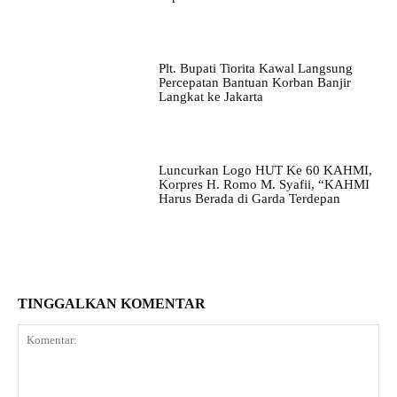
Plt. Bupati Tiorita Kawal Langsung
Percepatan Bantuan Korban Banjir
Langkat ke Jakarta
Luncurkan Logo HUT Ke 60 KAHMI,
Korpres H. Romo M. Syafii, “KAHMI
Harus Berada di Garda Terdepan
TINGGALKAN KOMENTAR