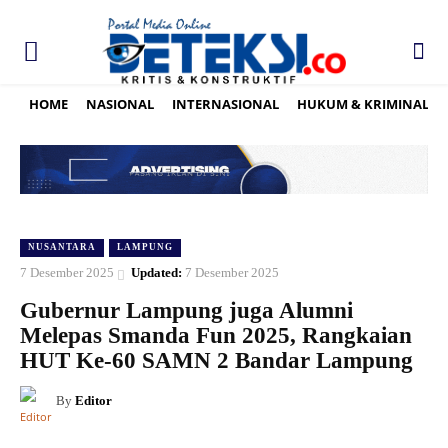
HOME
NASIONAL
INTERNASIONAL
HUKUM & KRIMINAL
NUSANTARA
LAMPUNG
7 Desember 2025
Updated:
7 Desember 2025
Gubernur Lampung juga Alumni
Melepas Smanda Fun 2025, Rangkaian
HUT Ke-60 SAMN 2 Bandar Lampung
By
Editor