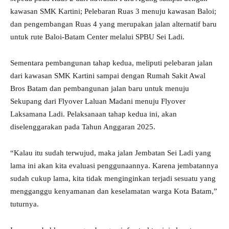
kawasan SMK Kartini; Pelebaran Ruas 3 menuju kawasan Baloi;
dan pengembangan Ruas 4 yang merupakan jalan alternatif baru
untuk rute Baloi-Batam Center melalui SPBU Sei Ladi.
Sementara pembangunan tahap kedua, meliputi pelebaran jalan
dari kawasan SMK Kartini sampai dengan Rumah Sakit Awal
Bros Batam dan pembangunan jalan baru untuk menuju
Sekupang dari Flyover Laluan Madani menuju Flyover
Laksamana Ladi. Pelaksanaan tahap kedua ini, akan
diselenggarakan pada Tahun Anggaran 2025.
“Kalau itu sudah terwujud, maka jalan Jembatan Sei Ladi yang
lama ini akan kita evaluasi penggunaannya. Karena jembatannya
sudah cukup lama, kita tidak menginginkan terjadi sesuatu yang
mengganggu kenyamanan dan keselamatan warga Kota Batam,”
tuturnya.