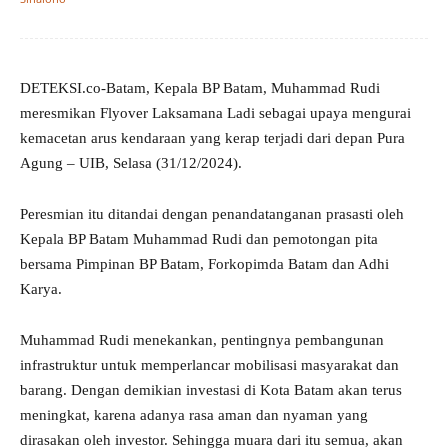
DETEKSI.co-Batam, Kepala BP Batam, Muhammad Rudi
meresmikan Flyover Laksamana Ladi sebagai upaya mengurai
kemacetan arus kendaraan yang kerap terjadi dari depan Pura
Agung – UIB, Selasa (31/12/2024).
Peresmian itu ditandai dengan penandatanganan prasasti oleh
Kepala BP Batam Muhammad Rudi dan pemotongan pita
bersama Pimpinan BP Batam, Forkopimda Batam dan Adhi
Karya.
Muhammad Rudi menekankan, pentingnya pembangunan
infrastruktur untuk memperlancar mobilisasi masyarakat dan
barang. Dengan demikian investasi di Kota Batam akan terus
meningkat, karena adanya rasa aman dan nyaman yang
dirasakan oleh investor. Sehingga muara dari itu semua, akan