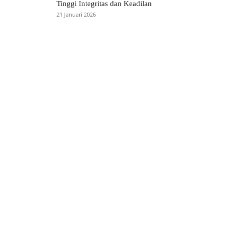
Tinggi Integritas dan Keadilan
21 Januari 2026