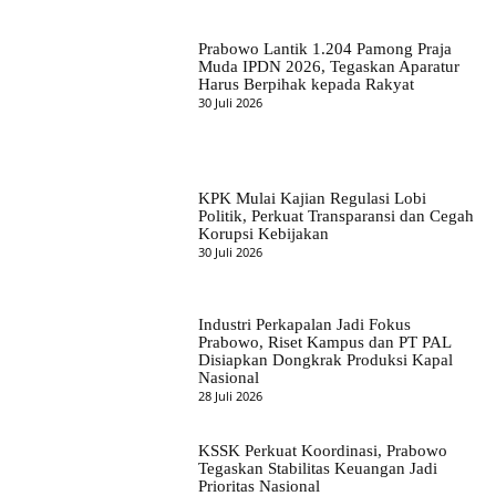
Prabowo Lantik 1.204 Pamong Praja
Muda IPDN 2026, Tegaskan Aparatur
Harus Berpihak kepada Rakyat
30 Juli 2026
KPK Mulai Kajian Regulasi Lobi
Politik, Perkuat Transparansi dan Cegah
Korupsi Kebijakan
30 Juli 2026
Industri Perkapalan Jadi Fokus
Prabowo, Riset Kampus dan PT PAL
Disiapkan Dongkrak Produksi Kapal
Nasional
28 Juli 2026
KSSK Perkuat Koordinasi, Prabowo
Tegaskan Stabilitas Keuangan Jadi
Prioritas Nasional