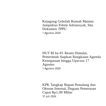
Kejagung Geledah Rumah Mantan
Jampidsus Febrie Adriansyah, Sita
Dokumen TPPU
1 Agustus 2026
HUT RI ke-81 Resmi Dimulai,
Pemerintah Siapkan Rangkaian Agenda
Kenegaraan hingga Upacara 17
Agustus
1 Agustus 2026
KPK Tangkap Bupati Pemalang dan
Oknum Internal, Dugaan Pemerasan
Capai Rp1,98 Miliar
31 Juli 2026