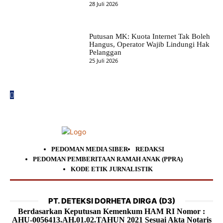
28 Juli 2026
Putusan MK: Kuota Internet Tak Boleh
Hangus, Operator Wajib Lindungi Hak
Pelanggan
25 Juli 2026
PEDOMAN MEDIA SIBER
REDAKSI
PEDOMAN PEMBERITAAN RAMAH ANAK (PPRA)
KODE ETIK JURNALISTIK
PT. DETEKSI DORHETA DIRGA (D3)
Berdasarkan Keputusan Kemenkum HAM RI Nomor :
AHU-0056413.AH.01.02.TAHUN 2021 Sesuai Akta Notaris