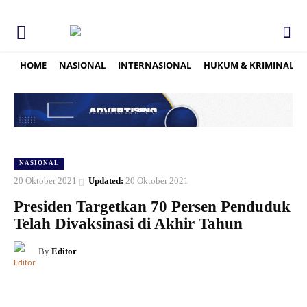
HOME
NASIONAL
INTERNASIONAL
HUKUM & KRIMINAL
NASIONAL
20 Oktober 2021
Updated:
20 Oktober 2021
Presiden Targetkan 70 Persen Penduduk
Telah Divaksinasi di Akhir Tahun
By
Editor