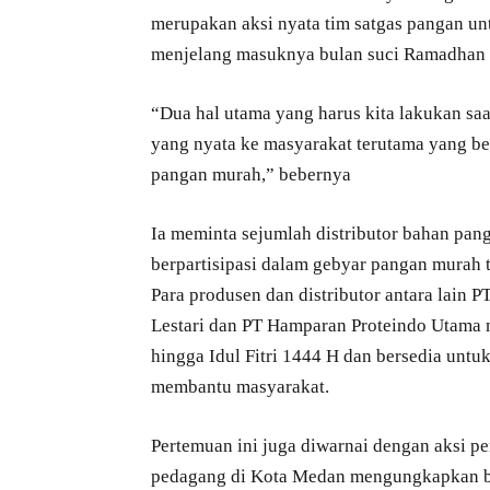
merupakan aksi nyata tim satgas pangan 
menjelang masuknya bulan suci Ramadhan
“Dua hal utama yang harus kita lakukan saat
yang nyata ke masyarakat terutama yang be
pangan murah,” bebernya
Ia meminta sejumlah distributor bahan pang
berpartisipasi dalam gebyar pangan murah t
Para produsen dan distributor antara lain
Lestari dan PT Hamparan Proteindo Utama
hingga Idul Fitri 1444 H dan bersedia unt
membantu masyarakat.
Pertemuan ini juga diwarnai dengan aksi p
pedagang di Kota Medan mengungkapkan ba