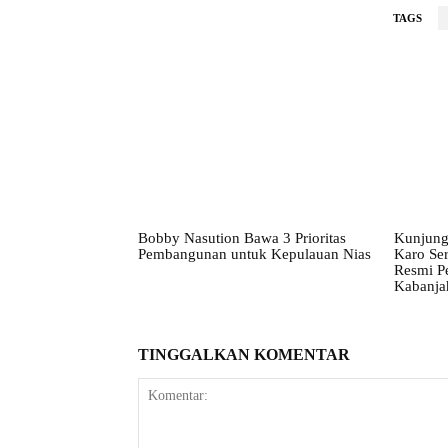
TAGS
Bobby Nasution Bawa 3 Prioritas
Kunjung
Pembangunan untuk Kepulauan Nias
Karo Ser
Resmi P
Kabanja
TINGGALKAN KOMENTAR