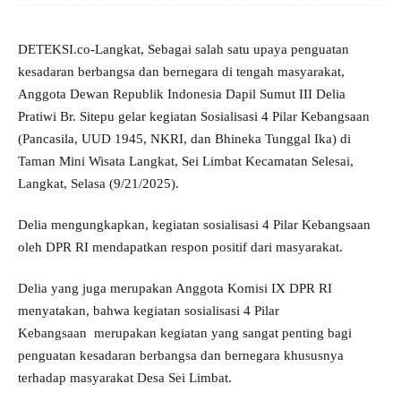
DETEKSI.co-Langkat, Sebagai salah satu upaya penguatan
kesadaran berbangsa dan bernegara di tengah masyarakat,
Anggota Dewan Republik Indonesia Dapil Sumut III Delia
Pratiwi Br. Sitepu gelar kegiatan Sosialisasi 4 Pilar Kebangsaan
(Pancasila, UUD 1945, NKRI, dan Bhineka Tunggal Ika) di
Taman Mini Wisata Langkat, Sei Limbat Kecamatan Selesai,
Langkat, Selasa (9/21/2025).
Delia mengungkapkan, kegiatan sosialisasi 4 Pilar Kebangsaan
oleh DPR RI mendapatkan respon positif dari masyarakat.
Delia yang juga merupakan Anggota Komisi IX DPR RI
menyatakan, bahwa kegiatan sosialisasi 4 Pilar
Kebangsaan merupakan kegiatan yang sangat penting bagi
penguatan kesadaran berbangsa dan bernegara khususnya
terhadap masyarakat Desa Sei Limbat.