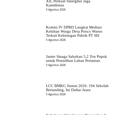
XII, Perkuat Sinergitas Jaga
Kamtibmas
5 Agustus 2026
Komisi IV DPRD Langkat Mediasi
Keluhan Warga Desa Ponco Warno
Terkait Kebisingan Pabrik PT SIS
5 Agustus 2026
Janter Sinaga Salurkan 5,2 Ton Pupuk
untuk Pemulihan Lahan Pertanian
5 Agustus 2026
LCC BMKG Sumut 2026: 194 Sekolah
Bertanding, Ini Daftar Juara
5 Agustus 2026