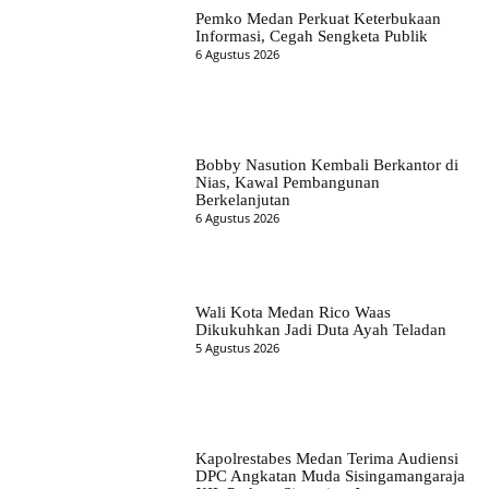
Pemko Medan Perkuat Keterbukaan
Informasi, Cegah Sengketa Publik
6 Agustus 2026
Bobby Nasution Kembali Berkantor di
Nias, Kawal Pembangunan
Berkelanjutan
6 Agustus 2026
Wali Kota Medan Rico Waas
Dikukuhkan Jadi Duta Ayah Teladan
5 Agustus 2026
Kapolrestabes Medan Terima Audiensi
DPC Angkatan Muda Sisingamangaraja