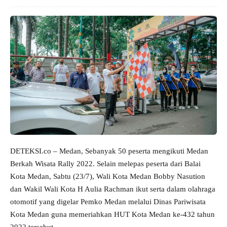
DETEKSI.co – Medan, Sebanyak 50 peserta mengikuti Medan
Berkah Wisata Rally 2022. Selain melepas peserta dari Balai
Kota Medan, Sabtu (23/7), Wali Kota Medan Bobby Nasution
dan Wakil Wali Kota H Aulia Rachman ikut serta dalam olahraga
otomotif yang digelar Pemko Medan melalui Dinas Pariwisata
Kota Medan guna memeriahkan HUT Kota Medan ke-432 tahun