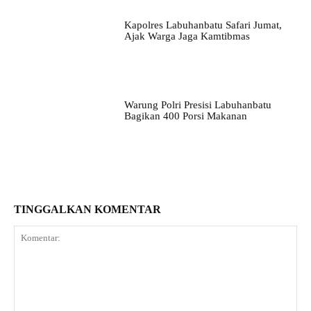
Kapolres Labuhanbatu Safari Jumat,
Ajak Warga Jaga Kamtibmas
Warung Polri Presisi Labuhanbatu
Bagikan 400 Porsi Makanan
TINGGALKAN KOMENTAR