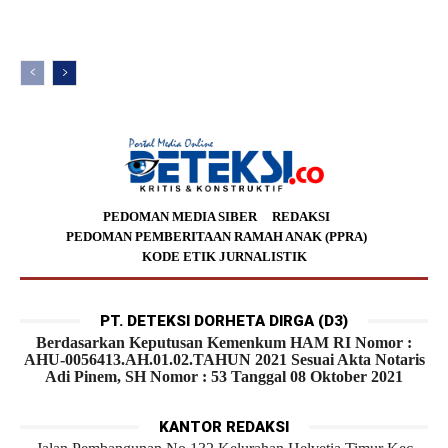
PEDOMAN MEDIA SIBER
REDAKSI
PEDOMAN PEMBERITAAN RAMAH ANAK (PPRA)
KODE ETIK JURNALISTIK
PT. DETEKSI DORHETA DIRGA (D3)
Berdasarkan Keputusan Kemenkum HAM RI Nomor :
AHU-0056413.AH.01.02.TAHUN 2021 Sesuai Akta Notaris
Adi Pinem, SH Nomor : 53 Tanggal 08 Oktober 2021
KANTOR REDAKSI