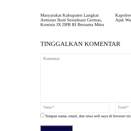
Masyarakat Kabupaten Langkat
Kapolres
Antusias Ikuti Sosialisasi Germas,
Ajak Wa
Komisis IX DPR RI Bersama Mitra
TINGGALKAN KOMENTAR
Komentar:
Nama:*
Simpan nama, email, dan situs web saya di browser ini