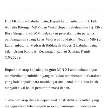
DETEKSI.co – Labuhanbatu, Bupati Labuhanbatu dr. H. Erik
Adtrada Ritonga, MKM dan Wakil Bupati Labuhanbatu Hj. Ellya
Rosa Siregar, S.Pd, MM melakukan peletakan batu pertama
pembangunan ruang kelas Madrasah Ibtidaiyah Negeri (MIN) 2
Labuhanbatu, di Madrasah Ibtidaiyah Negeri 2 Labuhanbatu,
Jalan Urung Kompas, Kecamatan Rantau Selatan, Kamis
(16/2023).
Bupati berharap kepada para guru MIN 2 Labuhanbatu dapat
memberikan pendidikan yang baik dan membentuk berkarakter
yang baik kepada para murid, agar anak anak didik kita kelak
menjadi cikal bakal pemimpin masa depan.
“Saya berharap dimasa depan anak anak didik kita inilah yang
menggantikan kita menjadi seorang pemimpin di Kabupaten