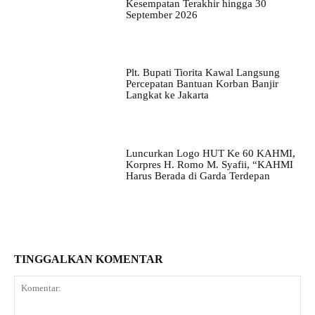
Kesempatan Terakhir hingga 30
September 2026
Plt. Bupati Tiorita Kawal Langsung
Percepatan Bantuan Korban Banjir
Langkat ke Jakarta
Luncurkan Logo HUT Ke 60 KAHMI,
Korpres H. Romo M. Syafii, “KAHMI
Harus Berada di Garda Terdepan
TINGGALKAN KOMENTAR