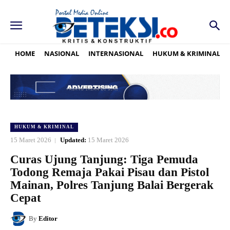
HOME
NASIONAL
INTERNASIONAL
HUKUM & KRIMINAL
HUKUM & KRIMINAL
15 Maret 2026
Updated:
15 Maret 2026
Curas Ujung Tanjung: Tiga Pemuda
Todong Remaja Pakai Pisau dan Pistol
Mainan, Polres Tanjung Balai Bergerak
Cepat
By
Editor