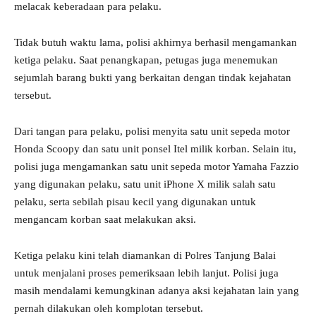
melacak keberadaan para pelaku.
Tidak butuh waktu lama, polisi akhirnya berhasil mengamankan
ketiga pelaku. Saat penangkapan, petugas juga menemukan
sejumlah barang bukti yang berkaitan dengan tindak kejahatan
tersebut.
Dari tangan para pelaku, polisi menyita satu unit sepeda motor
Honda Scoopy dan satu unit ponsel Itel milik korban. Selain itu,
polisi juga mengamankan satu unit sepeda motor Yamaha Fazzio
yang digunakan pelaku, satu unit iPhone X milik salah satu
pelaku, serta sebilah pisau kecil yang digunakan untuk
mengancam korban saat melakukan aksi.
Ketiga pelaku kini telah diamankan di Polres Tanjung Balai
untuk menjalani proses pemeriksaan lebih lanjut. Polisi juga
masih mendalami kemungkinan adanya aksi kejahatan lain yang
pernah dilakukan oleh komplotan tersebut.