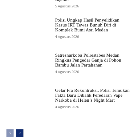
5 Agustus 2026
Polisi Ungkap Hasil Penyelidikan
Kasus IRT Tewas Bunuh Diri di
Komplek Bumi Asri Medan
4 Agustus 2026
Satresnarkoba Polrestabes Medan
Ringkus Pengedar Ganja di Pohon
Bambu Jalan Pertahanan
4 Agustus 2026
Gelar Pra Rekontruksi, Polisi Temukan
Fakta Baru Dibalik Peredaran Vape
Narkoba di Helen’s Night Mart
4 Agustus 2026