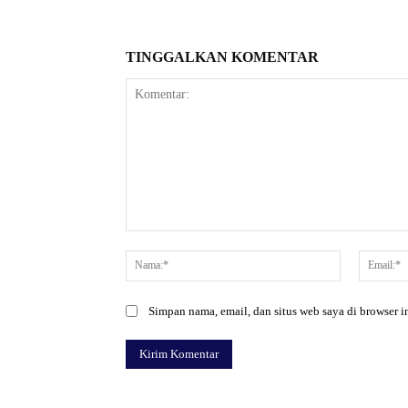
TINGGALKAN KOMENTAR
Komentar:
Nama:*
Simpan nama, email, dan situs web saya di browser in