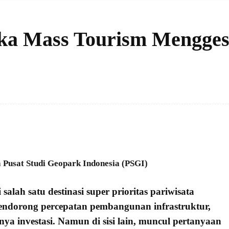
ka Mass Tourism Mengges
 Pusat Studi Geopark Indonesia (PSGI)
 salah satu destinasi super prioritas
pariwisata
i mendorong percepatan
pembangunan infrastruktur
,
nya investasi. Namun di sisi lain, muncul pertanyaan