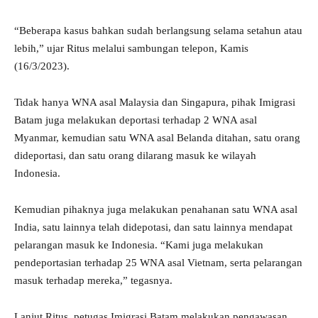
“Beberapa kasus bahkan sudah berlangsung selama setahun atau
lebih,” ujar Ritus melalui sambungan telepon, Kamis
(16/3/2023).
Tidak hanya WNA asal Malaysia dan Singapura, pihak Imigrasi
Batam juga melakukan deportasi terhadap 2 WNA asal
Myanmar, kemudian satu WNA asal Belanda ditahan, satu orang
dideportasi, dan satu orang dilarang masuk ke wilayah
Indonesia.
Kemudian pihaknya juga melakukan penahanan satu WNA asal
India, satu lainnya telah didepotasi, dan satu lainnya mendapat
pelarangan masuk ke Indonesia. “Kami juga melakukan
pendeportasian terhadap 25 WNA asal Vietnam, serta pelarangan
masuk terhadap mereka,” tegasnya.
Lanjut Ritus, petugas Imigrasi Batam melakukan pengawasan