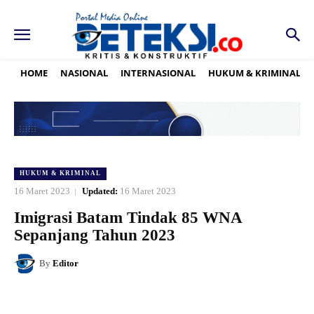
HOME
NASIONAL
INTERNASIONAL
HUKUM & KRIMINAL
HUKUM & KRIMINAL
16 Maret 2023
Updated:
16 Maret 2023
Imigrasi Batam Tindak 85 WNA
Sepanjang Tahun 2023
By
Editor