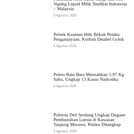
Vaping Liquid Milik Sindikat Indonesia
– Malaysia
6 Agustus 2026
Polsek Kuantan Hilir Bekuk Pelaku
Penganiayaan, Korban Disabet Golok
6 Agustus 2026
Polres Batu Bara Musnahkan 1,97 Kg
Sabu, Ungkap 13 Kasus Narkotika
6 Agustus 2026
Polresta Deli Serdang Ungkap Dugaan
Pembunuhan Lansia di Kawasan
Tanjung Morawa, Pelaku Ditangkap
5 Agustus 2026