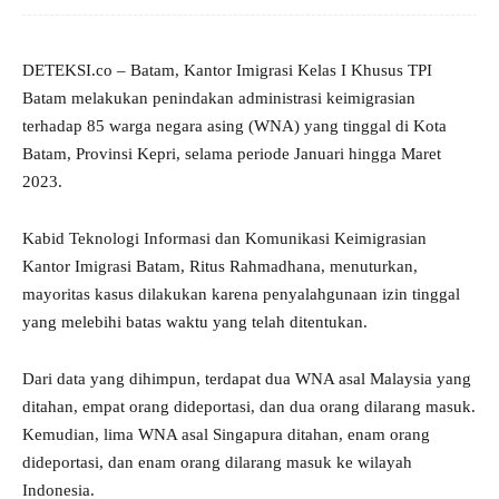
DETEKSI.co – Batam, Kantor Imigrasi Kelas I Khusus TPI
Batam melakukan penindakan administrasi keimigrasian
terhadap 85 warga negara asing (WNA) yang tinggal di Kota
Batam, Provinsi Kepri, selama periode Januari hingga Maret
2023.
Kabid Teknologi Informasi dan Komunikasi Keimigrasian
Kantor Imigrasi Batam, Ritus Rahmadhana, menuturkan,
mayoritas kasus dilakukan karena penyalahgunaan izin tinggal
yang melebihi batas waktu yang telah ditentukan.
Dari data yang dihimpun, terdapat dua WNA asal Malaysia yang
ditahan, empat orang dideportasi, dan dua orang dilarang masuk.
Kemudian, lima WNA asal Singapura ditahan, enam orang
dideportasi, dan enam orang dilarang masuk ke wilayah
Indonesia.