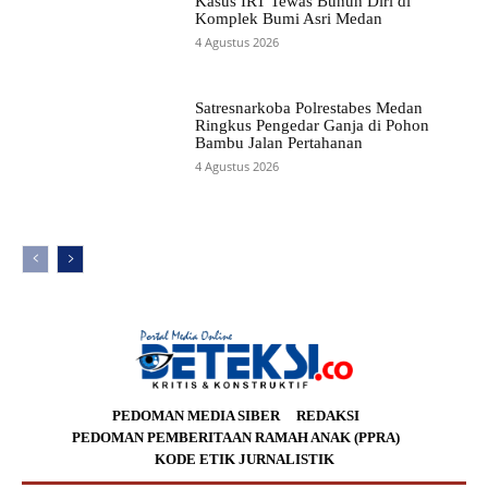
Kasus IRT Tewas Bunuh Diri di
Komplek Bumi Asri Medan
4 Agustus 2026
Satresnarkoba Polrestabes Medan
Ringkus Pengedar Ganja di Pohon
Bambu Jalan Pertahanan
4 Agustus 2026
PEDOMAN MEDIA SIBER
REDAKSI
PEDOMAN PEMBERITAAN RAMAH ANAK (PPRA)
KODE ETIK JURNALISTIK