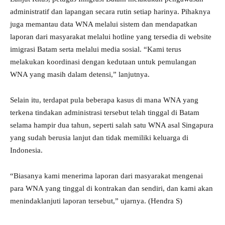
administratif dan lapangan secara rutin setiap harinya. Pihaknya
juga memantau data WNA melalui sistem dan mendapatkan
laporan dari masyarakat melalui hotline yang tersedia di website
imigrasi Batam serta melalui media sosial. “Kami terus
melakukan koordinasi dengan kedutaan untuk pemulangan
WNA yang masih dalam detensi,” lanjutnya.
Selain itu, terdapat pula beberapa kasus di mana WNA yang
terkena tindakan administrasi tersebut telah tinggal di Batam
selama hampir dua tahun, seperti salah satu WNA asal Singapura
yang sudah berusia lanjut dan tidak memiliki keluarga di
Indonesia.
“Biasanya kami menerima laporan dari masyarakat mengenai
para WNA yang tinggal di kontrakan dan sendiri, dan kami akan
menindaklanjuti laporan tersebut,” ujarnya. (Hendra S)