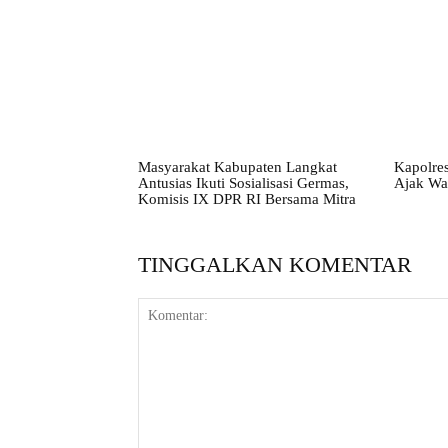
Masyarakat Kabupaten Langkat
Kapolres
Antusias Ikuti Sosialisasi Germas,
Ajak Wa
Komisis IX DPR RI Bersama Mitra
TINGGALKAN KOMENTAR