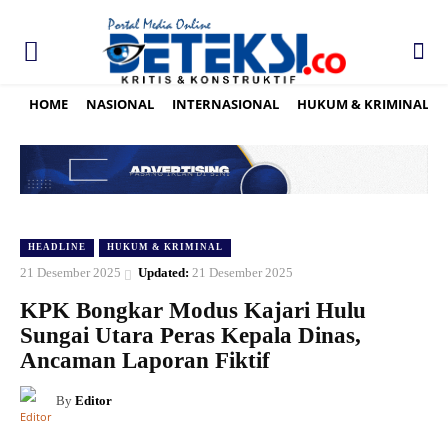
HOME
NASIONAL
INTERNASIONAL
HUKUM & KRIMINAL
HEADLINE
HUKUM & KRIMINAL
21 Desember 2025
Updated:
21 Desember 2025
KPK Bongkar Modus Kajari Hulu
Sungai Utara Peras Kepala Dinas,
Ancaman Laporan Fiktif
By
Editor