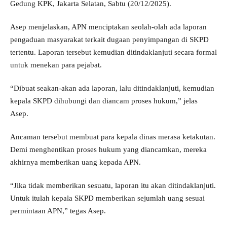
Gedung KPK, Jakarta Selatan, Sabtu (20/12/2025).
Asep menjelaskan, APN menciptakan seolah-olah ada laporan
pengaduan masyarakat terkait dugaan penyimpangan di SKPD
tertentu. Laporan tersebut kemudian ditindaklanjuti secara formal
untuk menekan para pejabat.
“Dibuat seakan-akan ada laporan, lalu ditindaklanjuti, kemudian
kepala SKPD dihubungi dan diancam proses hukum,” jelas
Asep.
Ancaman tersebut membuat para kepala dinas merasa ketakutan.
Demi menghentikan proses hukum yang diancamkan, mereka
akhirnya memberikan uang kepada APN.
“Jika tidak memberikan sesuatu, laporan itu akan ditindaklanjuti.
Untuk itulah kepala SKPD memberikan sejumlah uang sesuai
permintaan APN,” tegas Asep.