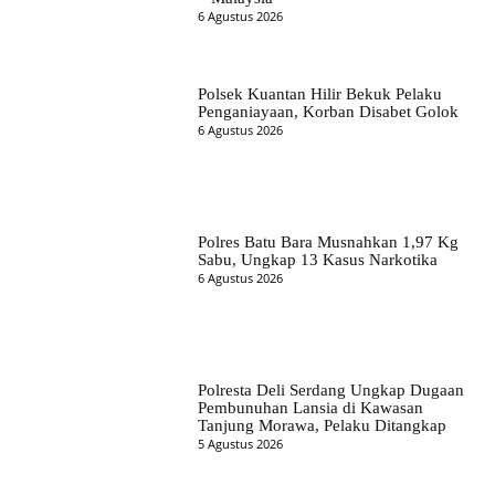
6 Agustus 2026
Polsek Kuantan Hilir Bekuk Pelaku
Penganiayaan, Korban Disabet Golok
6 Agustus 2026
Polres Batu Bara Musnahkan 1,97 Kg
Sabu, Ungkap 13 Kasus Narkotika
6 Agustus 2026
Polresta Deli Serdang Ungkap Dugaan
Pembunuhan Lansia di Kawasan
Tanjung Morawa, Pelaku Ditangkap
5 Agustus 2026