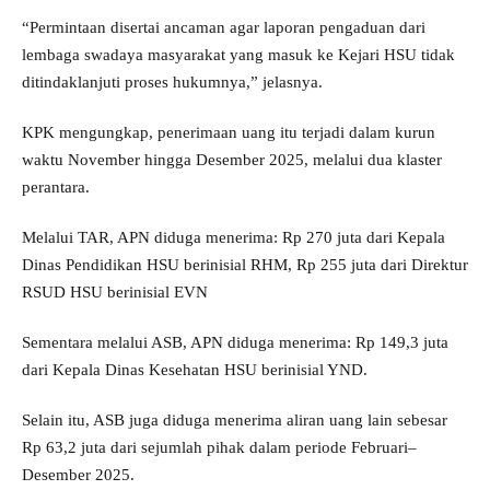
“Permintaan disertai ancaman agar laporan pengaduan dari
lembaga swadaya masyarakat yang masuk ke Kejari HSU tidak
ditindaklanjuti proses hukumnya,” jelasnya.
KPK mengungkap, penerimaan uang itu terjadi dalam kurun
waktu November hingga Desember 2025, melalui dua klaster
perantara.
Melalui TAR, APN diduga menerima: Rp 270 juta dari Kepala
Dinas Pendidikan HSU berinisial RHM, Rp 255 juta dari Direktur
RSUD HSU berinisial EVN
Sementara melalui ASB, APN diduga menerima: Rp 149,3 juta
dari Kepala Dinas Kesehatan HSU berinisial YND.
Selain itu, ASB juga diduga menerima aliran uang lain sebesar
Rp 63,2 juta dari sejumlah pihak dalam periode Februari–
Desember 2025.