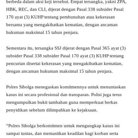
berbeda dalam aksi keji tersebut. Empat tersangka, yakni ZPA,
HBK, REC, dan CLI, dijerat dengan Pasal 338 subsider Pasal
170 ayat (3) KUHP tentang pembunuhan atau kekerasan
bersama yang mengakibatkan kematian, dengan ancaman
hukuman maksimal 15 tahun penjara.
Sementara itu, tersangka SSJ dijerat dengan Pasal 365 ayat (3)
subsider Pasal 338 subsider Pasal 170 ayat (3) KUHP tentang
pencurian disertai kekerasan yang mengakibatkan kematian,
dengan ancaman hukuman maksimal 15 tahun penjara.
Polres Sibolga menegaskan komitmennya untuk menuntaskan
kasus ini secara profesional dan transparan. Polisi juga terus
mengumpulkan bukti tambahan guna memperkuat berkas
penyidikan sebelum dilimpahkan ke kejaksaan.
“Polres Sibolga berkomitmen untuk mengungkap kasus ini
sampai tuntas, dan memastikan keadilan bagi korban serta