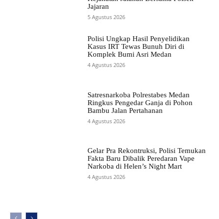
Jajaran
5 Agustus 2026
Polisi Ungkap Hasil Penyelidikan
Kasus IRT Tewas Bunuh Diri di
Komplek Bumi Asri Medan
4 Agustus 2026
Satresnarkoba Polrestabes Medan
Ringkus Pengedar Ganja di Pohon
Bambu Jalan Pertahanan
4 Agustus 2026
Gelar Pra Rekontruksi, Polisi Temukan
Fakta Baru Dibalik Peredaran Vape
Narkoba di Helen’s Night Mart
4 Agustus 2026