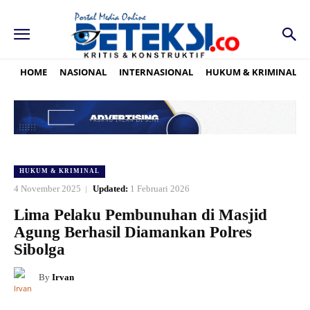
HOME
NASIONAL
INTERNASIONAL
HUKUM & KRIMINAL
HUKUM & KRIMINAL
4 November 2025
Updated:
1 Februari 2026
Lima Pelaku Pembunuhan di Masjid
Agung Berhasil Diamankan Polres
Sibolga
By
Irvan