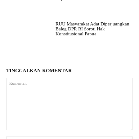
RUU Masyarakat Adat Diperjuangkan,
Baleg DPR RI Soroti Hak
Konstitusional Papua
TINGGALKAN KOMENTAR
Komentar: