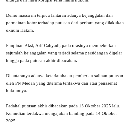
diduga dari hasil korupsi serta mafia hukum.
Demo massa ini terpicu lantaran adanya kejanggalan dan
permainan kotor terhadap putusan dari perkara yang dilakukan
oknum Hakim.
Pimpinan Aksi, Arif Cahyadi, pada orasinya membeberkan
sejumlah kejanggalan yang terjadi selama persidangan digelar
hingga pada putusan akhir dibacakan.
Di antaranya adanya keterlambatan pemberian salinan putusan
oleh PN Medan yang diterima terdakwa dan atau penasehat
hukumnya.
Padahal putusan akhir dibacakan pada 13 Oktober 2025 lalu.
Kemudian terdakwa mengajukan banding pada 14 Oktober
2025.