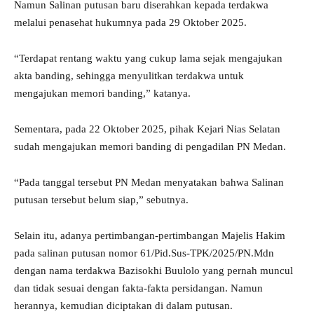
Namun Salinan putusan baru diserahkan kepada terdakwa
melalui penasehat hukumnya pada 29 Oktober 2025.
“Terdapat rentang waktu yang cukup lama sejak mengajukan
akta banding, sehingga menyulitkan terdakwa untuk
mengajukan memori banding,” katanya.
Sementara, pada 22 Oktober 2025, pihak Kejari Nias Selatan
sudah mengajukan memori banding di pengadilan PN Medan.
“Pada tanggal tersebut PN Medan menyatakan bahwa Salinan
putusan tersebut belum siap,” sebutnya.
Selain itu, adanya pertimbangan-pertimbangan Majelis Hakim
pada salinan putusan nomor 61/Pid.Sus-TPK/2025/PN.Mdn
dengan nama terdakwa Bazisokhi Buulolo yang pernah muncul
dan tidak sesuai dengan fakta-fakta persidangan. Namun
herannya, kemudian diciptakan di dalam putusan.