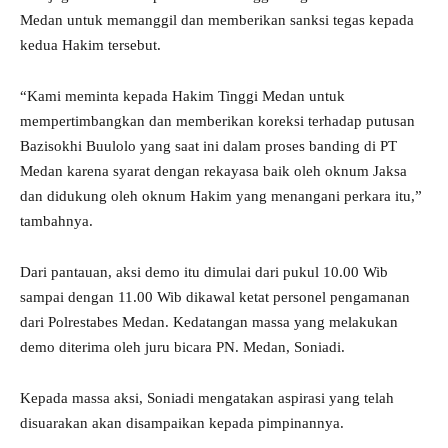
Medan untuk memanggil dan memberikan sanksi tegas kepada
kedua Hakim tersebut.
“Kami meminta kepada Hakim Tinggi Medan untuk
mempertimbangkan dan memberikan koreksi terhadap putusan
Bazisokhi Buulolo yang saat ini dalam proses banding di PT
Medan karena syarat dengan rekayasa baik oleh oknum Jaksa
dan didukung oleh oknum Hakim yang menangani perkara itu,”
tambahnya.
Dari pantauan, aksi demo itu dimulai dari pukul 10.00 Wib
sampai dengan 11.00 Wib dikawal ketat personel pengamanan
dari Polrestabes Medan. Kedatangan massa yang melakukan
demo diterima oleh juru bicara PN. Medan, Soniadi.
Kepada massa aksi, Soniadi mengatakan aspirasi yang telah
disuarakan akan disampaikan kepada pimpinannya.