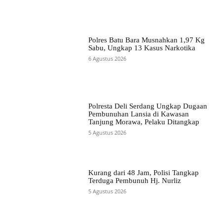
Polres Batu Bara Musnahkan 1,97 Kg
Sabu, Ungkap 13 Kasus Narkotika
6 Agustus 2026
Polresta Deli Serdang Ungkap Dugaan
Pembunuhan Lansia di Kawasan
Tanjung Morawa, Pelaku Ditangkap
5 Agustus 2026
Kurang dari 48 Jam, Polisi Tangkap
Terduga Pembunuh Hj. Nurliz
5 Agustus 2026