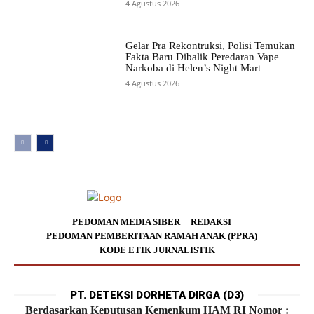
4 Agustus 2026
Gelar Pra Rekontruksi, Polisi Temukan
Fakta Baru Dibalik Peredaran Vape
Narkoba di Helen’s Night Mart
4 Agustus 2026
PEDOMAN MEDIA SIBER
REDAKSI
PEDOMAN PEMBERITAAN RAMAH ANAK (PPRA)
KODE ETIK JURNALISTIK
PT. DETEKSI DORHETA DIRGA (D3)
Berdasarkan Keputusan Kemenkum HAM RI Nomor :