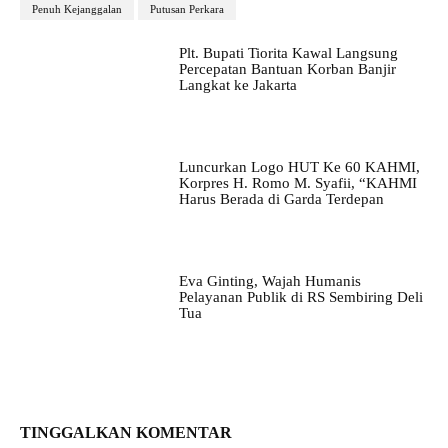
Penuh Kejanggalan
Putusan Perkara
Plt. Bupati Tiorita Kawal Langsung
Percepatan Bantuan Korban Banjir
Langkat ke Jakarta
Luncurkan Logo HUT Ke 60 KAHMI,
Korpres H. Romo M. Syafii, “KAHMI
Harus Berada di Garda Terdepan
Eva Ginting, Wajah Humanis
Pelayanan Publik di RS Sembiring Deli
Tua
TINGGALKAN KOMENTAR