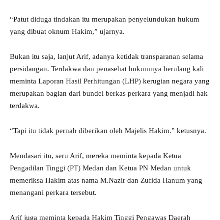
“Patut diduga tindakan itu merupakan penyelundukan hukum
yang dibuat oknum Hakim,” ujarnya.
Bukan itu saja, lanjut Arif, adanya ketidak transparanan selama
persidangan. Terdakwa dan penasehat hukumnya berulang kali
meminta Laporan Hasil Perhitungan (LHP) kerugian negara yang
merupakan bagian dari bundel berkas perkara yang menjadi hak
terdakwa.
“Tapi itu tidak pernah diberikan oleh Majelis Hakim.” ketusnya.
Mendasari itu, seru Arif, mereka meminta kepada Ketua
Pengadilan Tinggi (PT) Medan dan Ketua PN Medan untuk
memeriksa Hakim atas nama M.Nazir dan Zufida Hanum yang
menangani perkara tersebut.
Arif juga meminta kepada Hakim Tinggi Pengawas Daerah