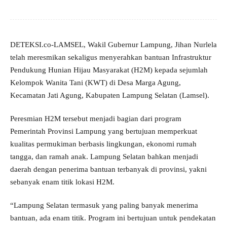
DETEKSI.co-LAMSEL, Wakil Gubernur Lampung, Jihan Nurlela
telah meresmikan sekaligus menyerahkan bantuan Infrastruktur
Pendukung Hunian Hijau Masyarakat (H2M) kepada sejumlah
Kelompok Wanita Tani (KWT) di Desa Marga Agung,
Kecamatan Jati Agung, Kabupaten Lampung Selatan (Lamsel).
Peresmian H2M tersebut menjadi bagian dari program
Pemerintah Provinsi Lampung yang bertujuan memperkuat
kualitas permukiman berbasis lingkungan, ekonomi rumah
tangga, dan ramah anak. Lampung Selatan bahkan menjadi
daerah dengan penerima bantuan terbanyak di provinsi, yakni
sebanyak enam titik lokasi H2M.
“Lampung Selatan termasuk yang paling banyak menerima
bantuan, ada enam titik. Program ini bertujuan untuk pendekatan