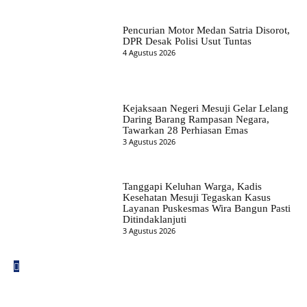
Pencurian Motor Medan Satria Disorot,
DPR Desak Polisi Usut Tuntas
4 Agustus 2026
Kejaksaan Negeri Mesuji Gelar Lelang
Daring Barang Rampasan Negara,
Tawarkan 28 Perhiasan Emas
3 Agustus 2026
Tanggapi Keluhan Warga, Kadis
Kesehatan Mesuji Tegaskan Kasus
Layanan Puskesmas Wira Bangun Pasti
Ditindaklanjuti
3 Agustus 2026