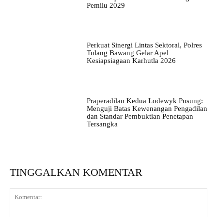
Pemilu 2029
Perkuat Sinergi Lintas Sektoral, Polres
Tulang Bawang Gelar Apel
Kesiapsiagaan Karhutla 2026
Praperadilan Kedua Lodewyk Pusung:
Menguji Batas Kewenangan Pengadilan
dan Standar Pembuktian Penetapan
Tersangka
TINGGALKAN KOMENTAR