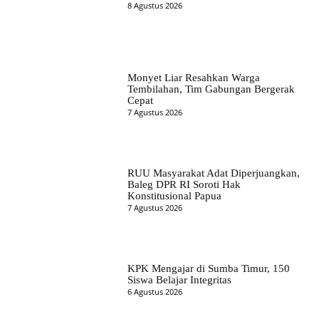
8 Agustus 2026
Monyet Liar Resahkan Warga
Tembilahan, Tim Gabungan Bergerak
Cepat
7 Agustus 2026
RUU Masyarakat Adat Diperjuangkan,
Baleg DPR RI Soroti Hak
Konstitusional Papua
7 Agustus 2026
KPK Mengajar di Sumba Timur, 150
Siswa Belajar Integritas
6 Agustus 2026