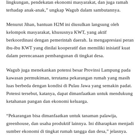
lingkungan, pendekatan ekonomi masyarakat, dan juga ramah
terhadap anak-anak,” ungkap Wagub dalam sambutannya.
Menurut Jihan, bantuan H2M ini diusulkan langsung oleh
kelompok masyarakat, khususnya KWT, yang aktif
berkoordinasi dengan pemerintah daerah. Ia mengapresiasi peran
ibu-ibu KWT yang dinilai kooperatif dan memiliki inisiatif kuat
dalam perencanaan pembangunan di tingkat desa.
Wagub juga menekankan potensi besar Provinsi Lampung pada
kawasan permukiman, terutama pekarangan rumah yang masih
luas berbeda dengan kondisi di Pulau Jawa yang semakin padat.
Potensi tersebut, katanya, dapat dimanfaatkan untuk mendukung
ketahanan pangan dan ekonomi keluarga.
“Pekarangan bisa dimanfaatkan untuk tanaman palawija,
greenhouse, dan usaha produktif lainnya. Ini diharapkan menjadi
sumber ekonomi di tingkat rumah tangga dan desa,” jelasnya.