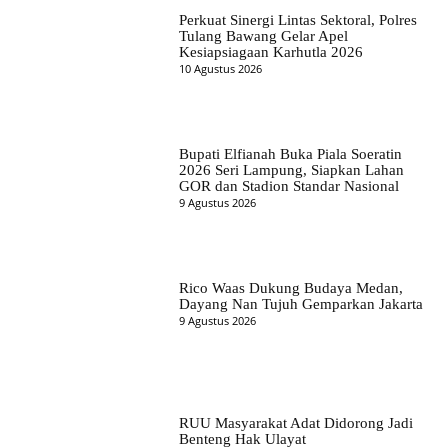
Perkuat Sinergi Lintas Sektoral, Polres
Tulang Bawang Gelar Apel
Kesiapsiagaan Karhutla 2026
10 Agustus 2026
Bupati Elfianah Buka Piala Soeratin
2026 Seri Lampung, Siapkan Lahan
GOR dan Stadion Standar Nasional
9 Agustus 2026
Rico Waas Dukung Budaya Medan,
Dayang Nan Tujuh Gemparkan Jakarta
9 Agustus 2026
RUU Masyarakat Adat Didorong Jadi
Benteng Hak Ulayat