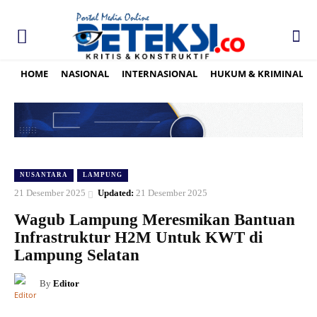
HOME
NASIONAL
INTERNASIONAL
HUKUM & KRIMINAL
NUSANTARA
LAMPUNG
21 Desember 2025
Updated:
21 Desember 2025
Wagub Lampung Meresmikan Bantuan
Infrastruktur H2M Untuk KWT di
Lampung Selatan
By
Editor