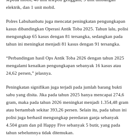
elektrik, dan 1 unit mobil.
Polres Labuhanbatu juga mencatat peningkatan pengungkapan
kasus dibandingkan Operasi Antik Toba 2025. Tahun lalu, polisi
mengungkap 65 kasus dengan 81 tersangka, sedangkan pada
tahun ini meningkat menjadi 81 kasus dengan 91 tersangka.
“Perbandingan hasil Ops Antik Toba 2026 dengan tahun 2025
mengalami kenaikan pengungkapan sebanyak 16 kasus atau
24,62 persen,” jelasnya.
Peningkatan signifikan juga terjadi pada jumlah barang bukti
sabu yang disita. Jika pada tahun 2025 hanya mencapai 274,6
gram, maka pada tahun 2026 meningkat menjadi 1.354,48 gram
atau bertambah sekitar 393,26 persen. Selain itu, pada tahun ini
polisi juga berhasil mengungkap peredaran ganja sebanyak
4.504 gram dan pil Happy Five sebanyak 5 butir, yang pada
tahun sebelumnya tidak ditemukan.