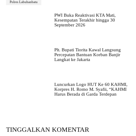
Polres Labuhanbatu
PWI Buka Reaktivasi KTA Mati,
Kesempatan Terakhir hingga 30
September 2026
Plt. Bupati Tiorita Kawal Langsung
Percepatan Bantuan Korban Banjir
Langkat ke Jakarta
Luncurkan Logo HUT Ke 60 KAHMI,
Korpres H. Romo M. Syafii, “KAHMI
Harus Berada di Garda Terdepan
TINGGALKAN KOMENTAR