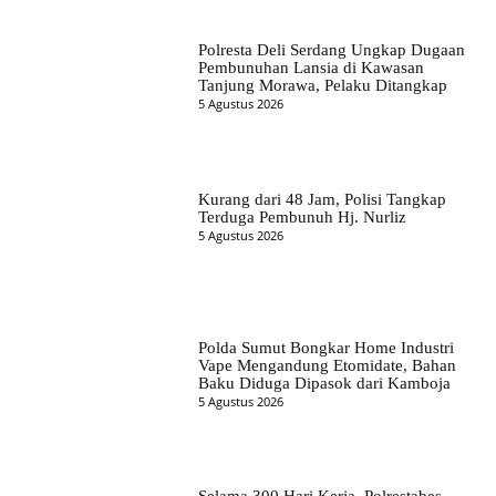
Polresta Deli Serdang Ungkap Dugaan
Pembunuhan Lansia di Kawasan
Tanjung Morawa, Pelaku Ditangkap
5 Agustus 2026
Kurang dari 48 Jam, Polisi Tangkap
Terduga Pembunuh Hj. Nurliz
5 Agustus 2026
Polda Sumut Bongkar Home Industri
Vape Mengandung Etomidate, Bahan
Baku Diduga Dipasok dari Kamboja
5 Agustus 2026