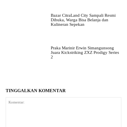
Bazar CitraLand City Sampali Resmi
Dibuka, Warga Bisa Belanja dan
Kulineran Sepekan
Praka Marinir Erwin Simangunsong
Juara Kickstriking ZXZ Prodigy Series
2
TINGGALKAN KOMENTAR