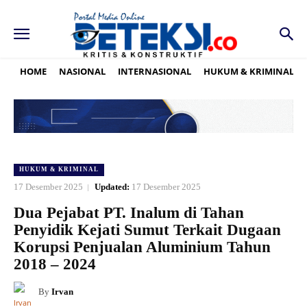
HOME
NASIONAL
INTERNASIONAL
HUKUM & KRIMINAL
HUKUM & KRIMINAL
17 Desember 2025
Updated:
17 Desember 2025
Dua Pejabat PT. Inalum di Tahan
Penyidik Kejati Sumut Terkait Dugaan
Korupsi Penjualan Aluminium Tahun
2018 – 2024
By
Irvan