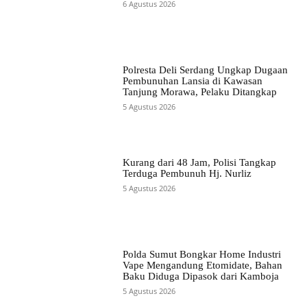
6 Agustus 2026
Polresta Deli Serdang Ungkap Dugaan
Pembunuhan Lansia di Kawasan
Tanjung Morawa, Pelaku Ditangkap
5 Agustus 2026
Kurang dari 48 Jam, Polisi Tangkap
Terduga Pembunuh Hj. Nurliz
5 Agustus 2026
Polda Sumut Bongkar Home Industri
Vape Mengandung Etomidate, Bahan
Baku Diduga Dipasok dari Kamboja
5 Agustus 2026