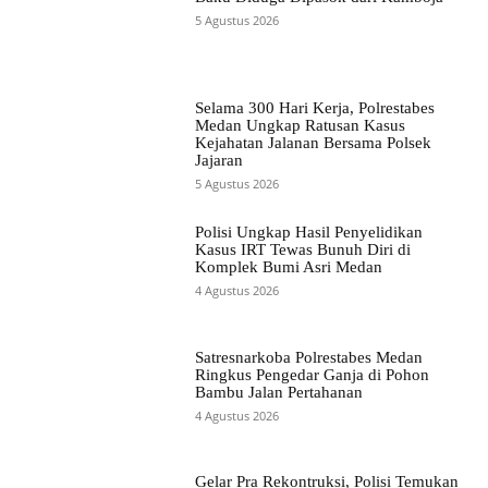
5 Agustus 2026
Selama 300 Hari Kerja, Polrestabes
Medan Ungkap Ratusan Kasus
Kejahatan Jalanan Bersama Polsek
Jajaran
5 Agustus 2026
Polisi Ungkap Hasil Penyelidikan
Kasus IRT Tewas Bunuh Diri di
Komplek Bumi Asri Medan
4 Agustus 2026
Satresnarkoba Polrestabes Medan
Ringkus Pengedar Ganja di Pohon
Bambu Jalan Pertahanan
4 Agustus 2026
Gelar Pra Rekontruksi, Polisi Temukan