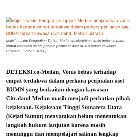
Majelis hakim Pengadilan Tipikor Medan menjatuhkan vonis bebas kepada
empat terdakwa dalam perkara penjualan aset BUMN terkait kawasan
Citraland. (Foto: Ilustrasi)
DETEKSI.co
-Medan,
Vonis bebas
terhadap
empat
terdakwa
dalam
perkara penjualan aset
BUMN
yang berkaitan dengan kawasan
Citraland Medan
masih menjadi perhatian pihak
kejaksaan. Kejaksaan Tinggi Sumatera Utara
(
Kejati Sumut
) menyatakan belum menentukan
langkah hukum lanjutan karena masih
menunggu dan
mempelajari
salinan lengkap