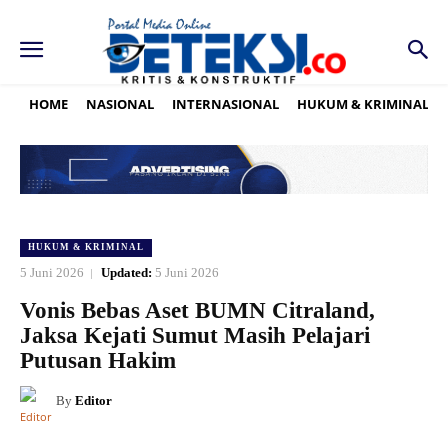
HOME
NASIONAL
INTERNASIONAL
HUKUM & KRIMINAL
HUKUM & KRIMINAL
5 Juni 2026
Updated:
5 Juni 2026
Vonis Bebas Aset BUMN Citraland,
Jaksa Kejati Sumut Masih Pelajari
Putusan Hakim
By
Editor