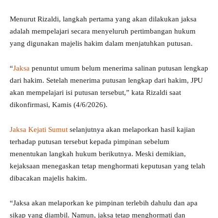
Menurut Rizaldi, langkah pertama yang akan dilakukan jaksa
adalah mempelajari secara menyeluruh pertimbangan hukum
yang digunakan majelis hakim dalam menjatuhkan putusan.
“
Jaksa
penuntut umum belum menerima salinan putusan lengkap
dari hakim. Setelah menerima putusan lengkap dari hakim, JPU
akan mempelajari isi putusan tersebut,” kata Rizaldi saat
dikonfirmasi, Kamis (4/6/2026).
Jaksa Kejati Sumut
selanjutnya akan melaporkan hasil kajian
terhadap putusan tersebut kepada pimpinan sebelum
menentukan langkah hukum berikutnya. Meski demikian,
kejaksaan menegaskan tetap menghormati keputusan yang telah
dibacakan majelis hakim.
“Jaksa akan melaporkan ke pimpinan terlebih dahulu dan apa
sikap yang diambil. Namun, jaksa tetap menghormati dan