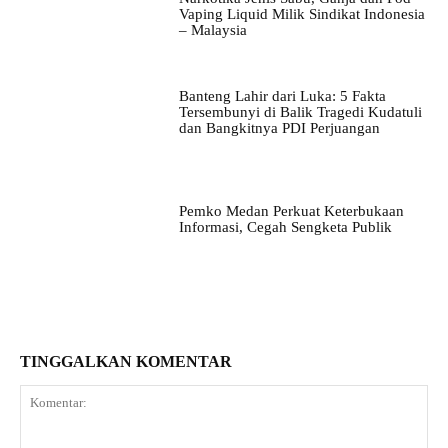
Vaping Liquid Milik Sindikat Indonesia
– Malaysia
Banteng Lahir dari Luka: 5 Fakta
Tersembunyi di Balik Tragedi Kudatuli
dan Bangkitnya PDI Perjuangan
Pemko Medan Perkuat Keterbukaan
Informasi, Cegah Sengketa Publik
TINGGALKAN KOMENTAR