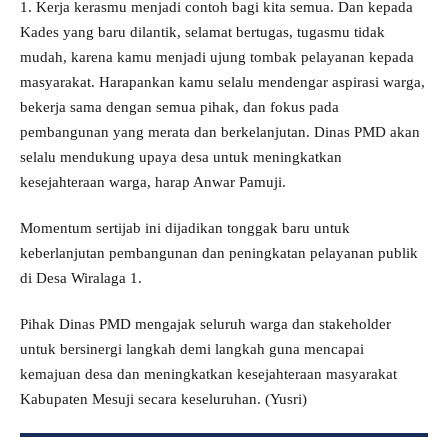
1. Kerja kerasmu menjadi contoh bagi kita semua. Dan kepada
Kades yang baru dilantik, selamat bertugas, tugasmu tidak
mudah, karena kamu menjadi ujung tombak pelayanan kepada
masyarakat. Harapankan kamu selalu mendengar aspirasi warga,
bekerja sama dengan semua pihak, dan fokus pada
pembangunan yang merata dan berkelanjutan. Dinas PMD akan
selalu mendukung upaya desa untuk meningkatkan
kesejahteraan warga, harap Anwar Pamuji.
Momentum sertijab ini dijadikan tonggak baru untuk
keberlanjutan pembangunan dan peningkatan pelayanan publik
di Desa Wiralaga 1.
Pihak Dinas PMD mengajak seluruh warga dan stakeholder
untuk bersinergi langkah demi langkah guna mencapai
kemajuan desa dan meningkatkan kesejahteraan masyarakat
Kabupaten Mesuji secara keseluruhan. (Yusri)