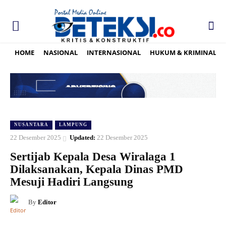
HOME
NASIONAL
INTERNASIONAL
HUKUM & KRIMINAL
NUSANTARA
LAMPUNG
22 Desember 2025
Updated:
22 Desember 2025
Sertijab Kepala Desa Wiralaga 1
Dilaksanakan, Kepala Dinas PMD
Mesuji Hadiri Langsung
By
Editor