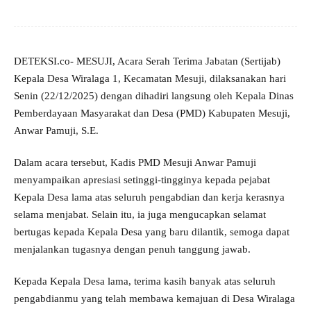
DETEKSI.co- MESUJI, Acara Serah Terima Jabatan (Sertijab)
Kepala Desa Wiralaga 1, Kecamatan Mesuji, dilaksanakan hari
Senin (22/12/2025) dengan dihadiri langsung oleh Kepala Dinas
Pemberdayaan Masyarakat dan Desa (PMD) Kabupaten Mesuji,
Anwar Pamuji, S.E.
Dalam acara tersebut, Kadis PMD Mesuji Anwar Pamuji
menyampaikan apresiasi setinggi-tingginya kepada pejabat
Kepala Desa lama atas seluruh pengabdian dan kerja kerasnya
selama menjabat. Selain itu, ia juga mengucapkan selamat
bertugas kepada Kepala Desa yang baru dilantik, semoga dapat
menjalankan tugasnya dengan penuh tanggung jawab.
Kepada Kepala Desa lama, terima kasih banyak atas seluruh
pengabdianmu yang telah membawa kemajuan di Desa Wiralaga