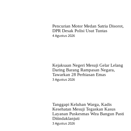
Pencurian Motor Medan Satria Disorot,
DPR Desak Polisi Usut Tuntas
4 Agustus 2026
Kejaksaan Negeri Mesuji Gelar Lelang
Daring Barang Rampasan Negara,
Tawarkan 28 Perhiasan Emas
3 Agustus 2026
Tanggapi Keluhan Warga, Kadis
Kesehatan Mesuji Tegaskan Kasus
Layanan Puskesmas Wira Bangun Pasti
Ditindaklanjuti
3 Agustus 2026