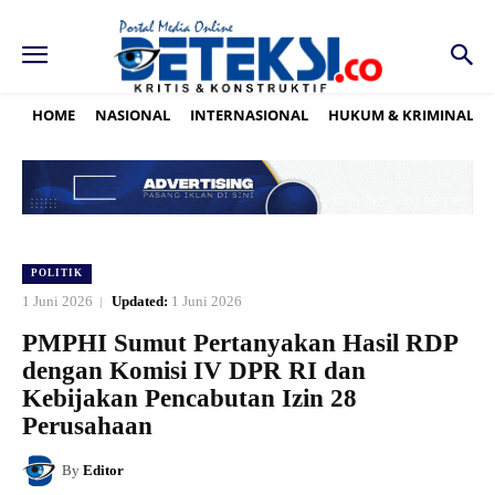
HOME
NASIONAL
INTERNASIONAL
HUKUM & KRIMINAL
POLITIK
1 Juni 2026
Updated:
1 Juni 2026
PMPHI Sumut Pertanyakan Hasil RDP
dengan Komisi IV DPR RI dan
Kebijakan Pencabutan Izin 28
Perusahaan
By
Editor