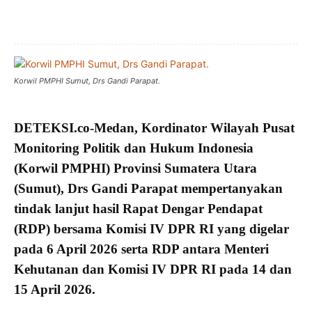
Korwil PMPHI Sumut, Drs Gandi Parapat.
DETEKSI.co
-Medan, Kordinator Wilayah Pusat
Monitoring Politik dan Hukum Indonesia
(
Korwil PMPHI
) Provinsi Sumatera Utara
(Sumut),
Drs Gandi Parapat
mempertanyakan
tindak lanjut hasil Rapat Dengar Pendapat
(
RDP
) bersama
Komisi IV DPR RI
yang digelar
pada 6 April 2026 serta RDP antara
Menteri
Kehutanan
dan Komisi IV DPR RI pada 14 dan
15 April 2026.