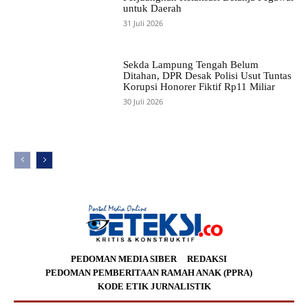
untuk Daerah
31 Juli 2026
Sekda Lampung Tengah Belum
Ditahan, DPR Desak Polisi Usut Tuntas
Korupsi Honorer Fiktif Rp11 Miliar
30 Juli 2026
PEDOMAN MEDIA SIBER
REDAKSI
PEDOMAN PEMBERITAAN RAMAH ANAK (PPRA)
KODE ETIK JURNALISTIK