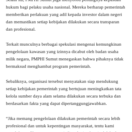
hukum bagi pelaku usaha nasional. Mereka berharap pemerintah
memberikan perlakuan yang adil kepada investor dalam negeri
dan memastikan setiap kebijakan dilakukan secara transparan
dan profesional.
Terkait munculnya berbagai spekulasi mengenai kemungkinan
pengelolaan kawasan yang izinnya dicabut oleh badan usaha
milik negara, PMPHI Sumut menegaskan bahwa pihaknya tidak
bermaksud menghambat program pemerintah.
Sebaliknya, organisasi tersebut menyatakan siap mendukung
setiap kebijakan pemerintah yang bertujuan meningkatkan tata
kelola sumber daya alam selama dilakukan secara terbuka dan
berdasarkan fakta yang dapat dipertanggungjawabkan.
“Jika memang pengelolaan dilakukan pemerintah secara lebih
profesional dan untuk kepentingan masyarakat, tentu kami