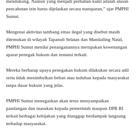
mendukung. Namun yang menjadi perhatian kami adalah alasan
pencabutan izin harus dijelaskan secara transparan,” ujar PMPHI
Sumut.
Mengenai aktivitas tambang emas ilegal yang disebut masih
ditemukan di wilayah Tapanuli Selatan dan Mandailing Natal,
PMPHI Sumut menilai penanganannya merupakan kewenangan
aparat penegak hukum dan instansi terkait.
Mereka berharap upaya penegakan hukum dilakukan secara adil
serta tidak menimbulkan beban atau tuduhan kepada masyarakat
tanpa dasar hukum yang jelas.
PMPHI Sumut menegaskan akan terus menyampaikan
pandangan dan masukan kepada pemerintah maupun DPR RI
terkait berbagai kebijakan yang dianggap berdampak langsung
terhadap masyarakat.