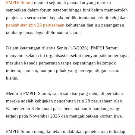
PMPHI Sumut
menilai sejumlah persoalan yang mereka
sampaikan dalam forum tersebut hingga kini belum memperoleh
penjelasan secara rinci kepada publik, terutama terkait kebijakan
pencabutan izin 28 perusahaan
kehutanan dan isu penanganan
tambang emas ilegal di Sumatera Utara.
Dalam keterangan rilisnya Senin (1/6/2026), PMPHI Sumut
menyebut selama ini organisasi tersebut menyampaikan berbagai
masukan kepada pemerintah tanpa kepentingan kelompok
tertentu, sponsor, maupun pihak yang berkepentingan secara
bisnis.
Menurut PMPHI Sumut, salah satu isu yang menjadi perhatian
mereka adalah kebijakan pencabutan izin 28 perusahaan oleh
Kementerian Kehutanan pascabencana banjir bandang yang
terjadi pada November 2025 dan mengakibatkan korban jiwa.
PMPHI Sumut mengaku telah melakukan penelusuran terhadap