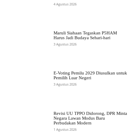
4 Agustus 2026
Maruli Siahaan Tegaskan P5HAM
Harus Jadi Budaya Sehari-hari
3 Agustus 2026
E-Voting Pemilu 2029 Diusulkan untuk
Pemilih Luar Negeri
3 Agustus 2026
Revisi UU TPPO Didorong, DPR Minta
Negara Lawan Modus Baru
Perbudakan Modern
1 Agustus 2026