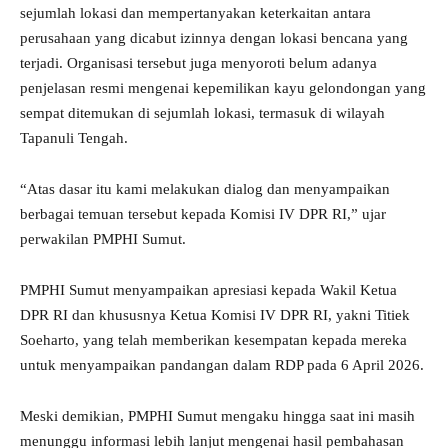
sejumlah lokasi dan mempertanyakan keterkaitan antara
perusahaan yang dicabut izinnya dengan lokasi bencana yang
terjadi. Organisasi tersebut juga menyoroti belum adanya
penjelasan resmi mengenai kepemilikan kayu gelondongan yang
sempat ditemukan di sejumlah lokasi, termasuk di wilayah
Tapanuli Tengah.
“Atas dasar itu kami melakukan dialog dan menyampaikan
berbagai temuan tersebut kepada Komisi IV DPR RI,” ujar
perwakilan PMPHI Sumut.
PMPHI Sumut menyampaikan apresiasi kepada Wakil Ketua
DPR RI dan khususnya Ketua Komisi IV DPR RI, yakni Titiek
Soeharto, yang telah memberikan kesempatan kepada mereka
untuk menyampaikan pandangan dalam RDP pada 6 April 2026.
Meski demikian, PMPHI Sumut mengaku hingga saat ini masih
menunggu informasi lebih lanjut mengenai hasil pembahasan