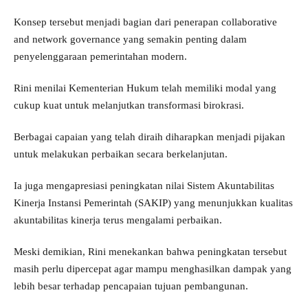
Konsep tersebut menjadi bagian dari penerapan collaborative
and network governance yang semakin penting dalam
penyelenggaraan pemerintahan modern.
Rini menilai Kementerian Hukum telah memiliki modal yang
cukup kuat untuk melanjutkan transformasi birokrasi.
Berbagai capaian yang telah diraih diharapkan menjadi pijakan
untuk melakukan perbaikan secara berkelanjutan.
Ia juga mengapresiasi peningkatan nilai Sistem Akuntabilitas
Kinerja Instansi Pemerintah (SAKIP) yang menunjukkan kualitas
akuntabilitas kinerja terus mengalami perbaikan.
Meski demikian, Rini menekankan bahwa peningkatan tersebut
masih perlu dipercepat agar mampu menghasilkan dampak yang
lebih besar terhadap pencapaian tujuan pembangunan.