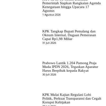
Pemerintah Siapkan Rangkaian Agenda
Kenegaraan hingga Upacara 17
Agustus
1 Agustus 2026
KPK Tangkap Bupati Pemalang dan
Oknum Internal, Dugaan Pemerasan
Capai Rp1,98 Miliar
31 Juli 2026
Prabowo Lantik 1.204 Pamong Praja
Muda IPDN 2026, Tegaskan Aparatur
Harus Berpihak kepada Rakyat
30 Juli 2026
KPK Mulai Kajian Regulasi Lobi
Politik, Perkuat Transparansi dan Cegah
Korupsi Kebijakan