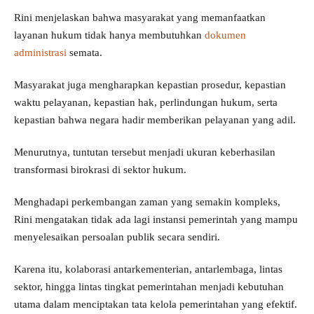
Rini menjelaskan bahwa masyarakat yang memanfaatkan
layanan hukum tidak hanya membutuhkan
dokumen
administrasi
semata.
Masyarakat juga mengharapkan kepastian prosedur, kepastian
waktu pelayanan, kepastian hak, perlindungan hukum, serta
kepastian bahwa negara hadir memberikan pelayanan yang adil.
Menurutnya, tuntutan tersebut menjadi ukuran keberhasilan
transformasi birokrasi di sektor hukum.
Menghadapi perkembangan zaman yang semakin kompleks,
Rini mengatakan tidak ada lagi instansi pemerintah yang mampu
menyelesaikan persoalan publik secara sendiri.
Karena itu, kolaborasi antarkementerian, antarlembaga, lintas
sektor, hingga lintas tingkat pemerintahan menjadi kebutuhan
utama dalam menciptakan tata kelola pemerintahan yang efektif.