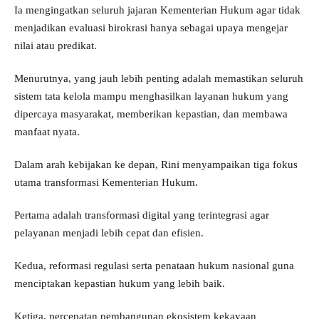
Ia mengingatkan seluruh jajaran Kementerian Hukum agar tidak
menjadikan evaluasi birokrasi hanya sebagai upaya mengejar
nilai atau predikat.
Menurutnya, yang jauh lebih penting adalah memastikan seluruh
sistem tata kelola mampu menghasilkan layanan hukum yang
dipercaya masyarakat, memberikan kepastian, dan membawa
manfaat nyata.
Dalam arah kebijakan ke depan, Rini menyampaikan tiga fokus
utama transformasi Kementerian Hukum.
Pertama adalah transformasi digital yang terintegrasi agar
pelayanan menjadi lebih cepat dan efisien.
Kedua, reformasi regulasi serta penataan hukum nasional guna
menciptakan kepastian hukum yang lebih baik.
Ketiga, percepatan pembangunan ekosistem kekayaan