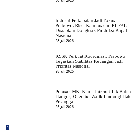
30 Juli 2026
Industri Perkapalan Jadi Fokus
Prabowo, Riset Kampus dan PT PAL
Disiapkan Dongkrak Produksi Kapal
Nasional
28 Juli 2026
KSSK Perkuat Koordinasi, Prabowo
Tegaskan Stabilitas Keuangan Jadi
Prioritas Nasional
28 Juli 2026
Putusan MK: Kuota Internet Tak Boleh
Hangus, Operator Wajib Lindungi Hak
Pelanggan
25 Juli 2026