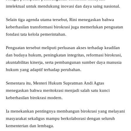
intelektual untuk mendukung inovasi dan daya saing nasional.
Selain tiga agenda utama tersebut, Rini menegaskan bahwa
keberhasilan transformasi birokrasi juga memerlukan penguatan
fondasi tata kelola pemerintahan.
Penguatan tersebut meliputi perluasan akses terhadap keadilan
dan budaya hukum, peningkatan integritas, reformasi birokrasi,
akuntabilitas kinerja, serta pembangunan sumber daya manusia
hukum yang adaptif terhadap perubahan.
Sementara itu, Menteri Hukum Supratman Andi Agtas
menegaskan bahwa meritokrasi menjadi salah satu kunci
keberhasilan birokrasi modern.
Ia menekankan pentingnya membangun birokrasi yang melayani
masyarakat sekaligus mampu berkolaborasi dengan seluruh
kementerian dan lembaga.