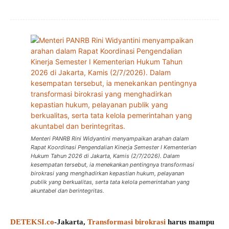
Menteri PANRB Rini Widyantini menyampaikan arahan dalam
Rapat Koordinasi Pengendalian Kinerja Semester I Kementerian
Hukum Tahun 2026 di Jakarta, Kamis (2/7/2026). Dalam
kesempatan tersebut, ia menekankan pentingnya transformasi
birokrasi yang menghadirkan kepastian hukum, pelayanan
publik yang berkualitas, serta tata kelola pemerintahan yang
akuntabel dan berintegritas.
DETEKSI.co
-Jakarta,
Transformasi birokrasi
harus mampu